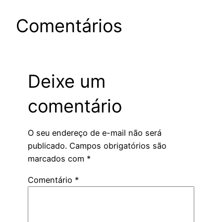
Comentários
Deixe um
comentário
O seu endereço de e-mail não será
publicado.
Campos obrigatórios são
marcados com
*
Comentário
*