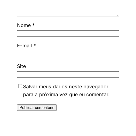
Nome
*
E-mail
*
Site
Salvar meus dados neste navegador
para a próxima vez que eu comentar.