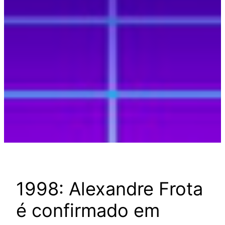
1998: Alexandre Frota
é confirmado em