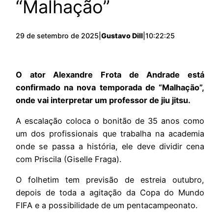
“Malhação”
29 de setembro de 2025
|
Gustavo Dill
|
10:22:25
O ator Alexandre Frota de Andrade está
confirmado na nova temporada de “Malhação”,
onde vai interpretar um professor de jiu jitsu.
A escalação coloca o bonitão de 35 anos como
um dos profissionais que trabalha na academia
onde se passa a história, ele deve dividir cena
com Priscila (Giselle Fraga).
O folhetim tem previsão de estreia outubro,
depois de toda a agitação da Copa do Mundo
FIFA e a possibilidade de um pentacampeonato.