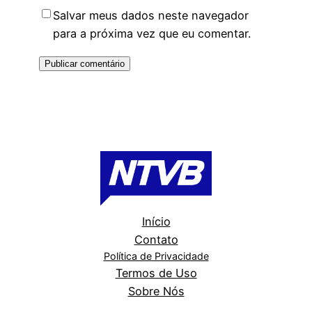
Salvar meus dados neste navegador
para a próxima vez que eu comentar.
Início
Contato
Política de Privacidade
Termos de Uso
Sobre Nós