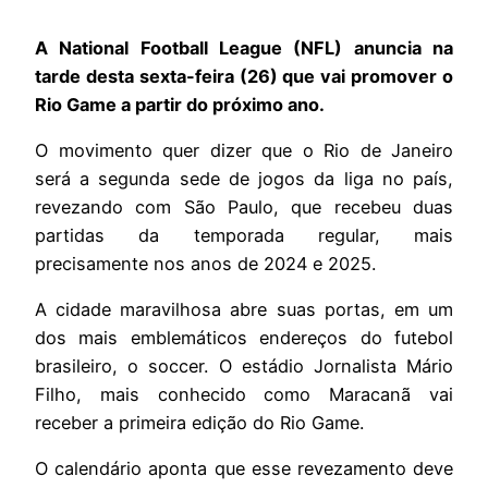
A National Football League (NFL) anuncia na
tarde desta sexta-feira (26) que vai promover o
Rio Game a partir do próximo ano.
O movimento quer dizer que o Rio de Janeiro
será a segunda sede de jogos da liga no país,
revezando com São Paulo, que recebeu duas
partidas da temporada regular, mais
precisamente nos anos de 2024 e 2025.
A cidade maravilhosa abre suas portas, em um
dos mais emblemáticos endereços do futebol
brasileiro, o soccer. O estádio Jornalista Mário
Filho, mais conhecido como Maracanã vai
receber a primeira edição do Rio Game.
O calendário aponta que esse revezamento deve