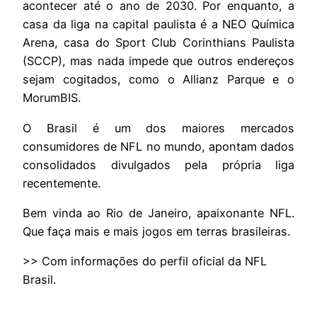
acontecer até o ano de 2030. Por enquanto, a
casa da liga na capital paulista é a NEO Química
Arena, casa do Sport Club Corinthians Paulista
(SCCP), mas nada impede que outros endereços
sejam cogitados, como o Allianz Parque e o
MorumBIS.
O Brasil é um dos maiores mercados
consumidores de NFL no mundo, apontam dados
consolidados divulgados pela própria liga
recentemente.
Bem vinda ao Rio de Janeiro, apaixonante NFL.
Que faça mais e mais jogos em terras brasileiras.
>> Com informações do perfil oficial da NFL
Brasil.