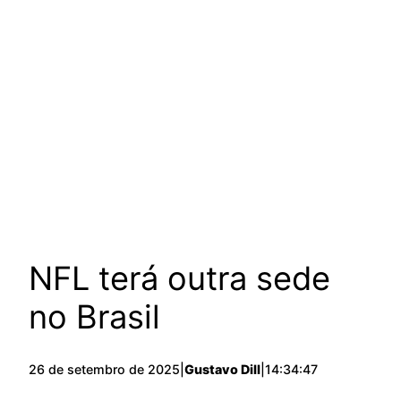
NFL terá outra sede
no Brasil
26 de setembro de 2025
|
Gustavo Dill
|
14:34:47