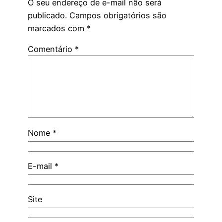
O seu endereço de e-mail não será
publicado.
Campos obrigatórios são
marcados com
*
Comentário
*
Nome
*
E-mail
*
Site