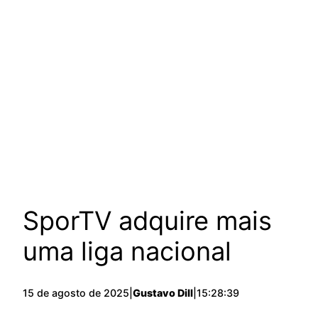
SporTV adquire mais
uma liga nacional
15 de agosto de 2025
|
Gustavo Dill
|
15:28:39