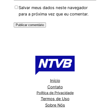
Salvar meus dados neste navegador
para a próxima vez que eu comentar.
Início
Contato
Política de Privacidade
Termos de Uso
Sobre Nós