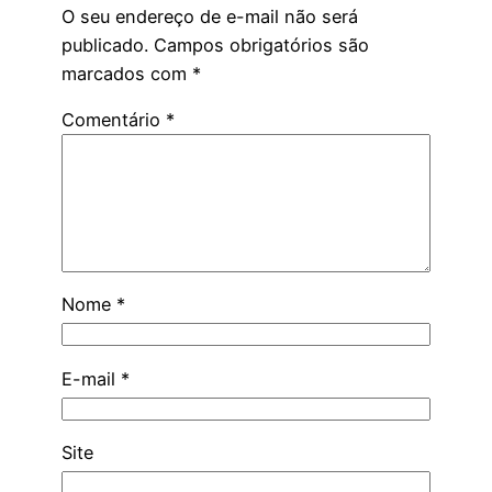
O seu endereço de e-mail não será
publicado.
Campos obrigatórios são
marcados com
*
Comentário
*
Nome
*
E-mail
*
Site