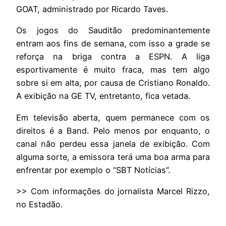
GOAT, administrado por Ricardo Taves.
Os jogos do Sauditão predominantemente
entram aos fins de semana, com isso a grade se
reforça na briga contra a ESPN. A liga
esportivamente é muito fraca, mas tem algo
sobre si em alta, por causa de Cristiano Ronaldo.
A exibição na GE TV, entretanto, fica vetada.
Em televisão aberta, quem permanece com os
direitos é a Band. Pelo menos por enquanto, o
canal não perdeu essa janela de exibição. Com
alguma sorte, a emissora terá uma boa arma para
enfrentar por exemplo o “SBT Notícias”.
>> Com informações do jornalista Marcel Rizzo,
no Estadão.