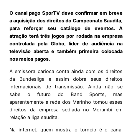
O canal pago SporTV deve confirmar em breve
a aquisição dos direitos do Campeonato Saudita,
para reforçar seu catálogo de eventos. A
atração terá três jogos por rodada na empresa
controlada pela Globo, líder de audiência na
televisão aberta e também primeira colocada
nos meios pagos.
A emissora carioca conta ainda com os direitos
da Bundesliga e assim dobra seus direitos
internacionais de transmissão. Ainda não se
sabe o futuro do Band Sports, mas
aparentemente a rede dos Marinho tomou esses
direitos da empresa sediada no Morumbi em
relação a liga saudita.
Na internet, quem mostra o torneio é o canal