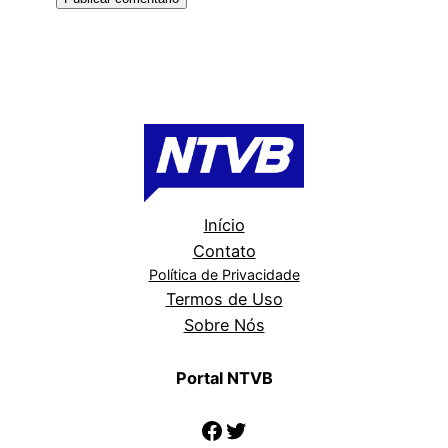
Início
Contato
Política de Privacidade
Termos de Uso
Sobre Nós
Portal NTVB
Facebook
Twitter