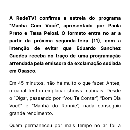
A RedeTV! confirma a estreia do programa
“Manhã Com Você”, apresentado por Paola
Preto e Taísa Pelosi. O formato entra no ar a
partir da próxima segunda-feira (11), com a
intenção de evitar que Eduardo Sanchez
Guedes receba no traço de uma programação
arrendada pela emissora da exclamação sediada
em Osasco.
Em 45 minutos, não há muito o que fazer. Antes,
o canal tentou emplacar shows matinais. Desde
o “Olga”, passando por “Vou Te Contar”, “Bom Dia
Você” e “Manhã do Ronnie”, nada conseguiu
grande rendimento.
Quem permaneceu por mais tempo no ar foi a