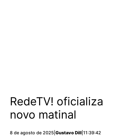
RedeTV! oficializa
novo matinal
8 de agosto de 2025
|
Gustavo Dill
|
11:39:42