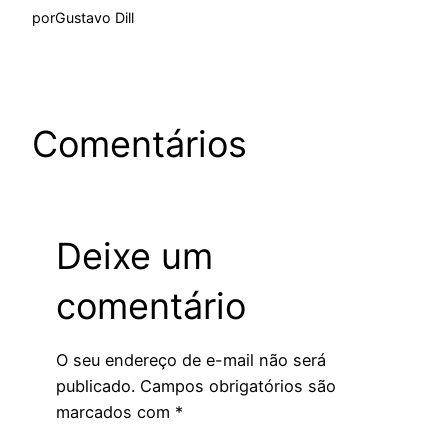
por
Gustavo Dill
Comentários
Deixe um
comentário
O seu endereço de e-mail não será
publicado.
Campos obrigatórios são
marcados com
*