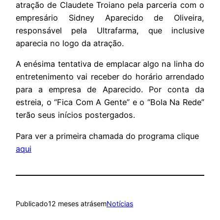
atração de Claudete Troiano pela parceria com o
empresário Sidney Aparecido de Oliveira,
responsável pela Ultrafarma, que inclusive
aparecia no logo da atração.
A enésima tentativa de emplacar algo na linha do
entretenimento vai receber do horário arrendado
para a empresa de Aparecido. Por conta da
estreia, o “Fica Com A Gente” e o “Bola Na Rede”
terão seus inícios postergados.
Para ver a primeira chamada do programa clique
aqui
Publicado
12 meses atrás
em
Notícias