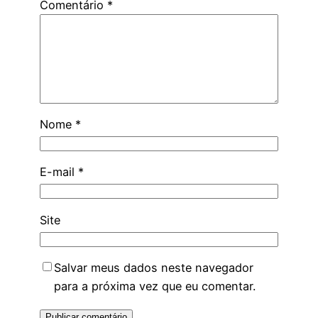
Comentário
*
Nome
*
E-mail
*
Site
Salvar meus dados neste navegador
para a próxima vez que eu comentar.