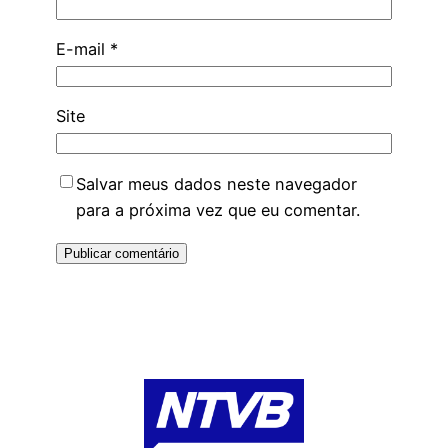
E-mail
*
Site
Salvar meus dados neste navegador
para a próxima vez que eu comentar.