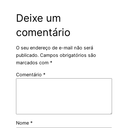
Deixe um
comentário
O seu endereço de e-mail não será
publicado.
Campos obrigatórios são
marcados com
*
Comentário
*
Nome
*