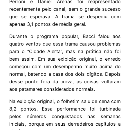
Perroni e Daniel Arenas foi reapresentado
recentemente pelo canal, sem o grande sucesso
que se esperava. A trama se despediu com
apenas 3,1 pontos de média geral.
Durante o programa popular, Bacci falou aos
quatro ventos que essa trama causou problemas
para o “Cidade Alerta”, mas na prática não foi
bem assim. Em sua exibição original, o enredo
começou com um desempenho muito acima do
normal, batendo a casa dos dois dígitos. Depois
desse ponto fora da curva, as coisas voltaram
aos patamares considerados normais.
Na exibição original, o folhetim saiu de cena com
8,2 pontos. Essa performance foi turbinada
pelos números conquistados nas semanas
iniciais, porque em seus derradeiros capítulos a