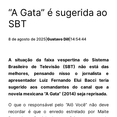
“A Gata” é sugerida ao
SBT
8 de agosto de 2025
|
Gustavo Dill
|
14:54:44
A situação da faixa vespertina do Sistema
Brasileiro de Televisão (SBT) não está das
melhores, pensando nisso o jornalista e
apresentador Luiz Fernando Elui Bacci teria
sugerido aos comandantes do canal que a
novela mexicana “A Gata” (2014) seja reprisada.
O que o responsável pelo “Alô Você” não deve
recordar é que o enredo estrelado por Maite