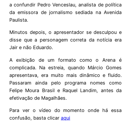
a confundir Pedro Venceslau, analista de política
da emissora de jornalismo sediada na Avenida
Paulista.
Minutos depois, o apresentador se desculpou e
disse que a personagem correta da notícia era
Jair e não Eduardo.
A exibição de um formato como o Arena é
complicada. Na estreia, quando Márcio Gomes
apresentava, era muito mais dinâmico e fluido.
Passaram ainda pelo programa nomes como
Felipe Moura Brasil e Raquel Landim, antes da
efetivação de Magalhães.
Para ver o vídeo do momento onde há essa
confusão, basta clicar
aqui