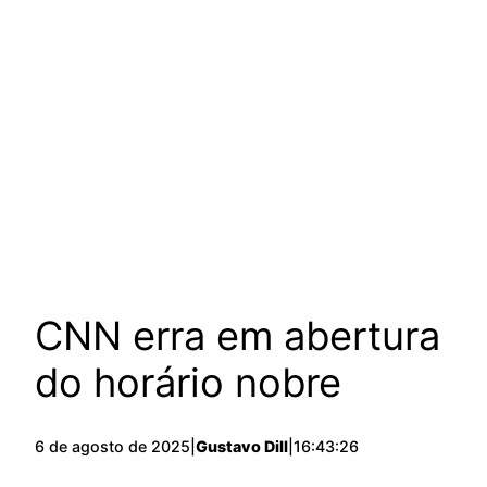
CNN erra em abertura
do horário nobre
6 de agosto de 2025
|
Gustavo Dill
|
16:43:26