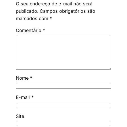
O seu endereço de e-mail não será
publicado.
Campos obrigatórios são
marcados com
*
Comentário
*
Nome
*
E-mail
*
Site