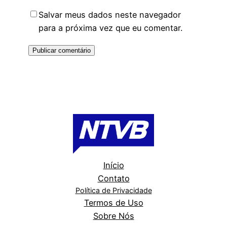
Salvar meus dados neste navegador
para a próxima vez que eu comentar.
Início
Contato
Política de Privacidade
Termos de Uso
Sobre Nós