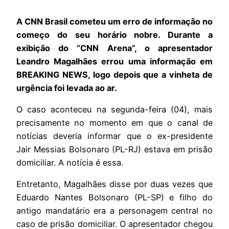
A CNN Brasil cometeu um erro de informação no
começo do seu horário nobre. Durante a
exibição do “CNN Arena”, o apresentador
Leandro Magalhães errou uma informação em
BREAKING NEWS, logo depois que a vinheta de
urgência foi levada ao ar.
O caso aconteceu na segunda-feira (04), mais
precisamente no momento em que o canal de
notícias deveria informar que o ex-presidente
Jair Messias Bolsonaro (PL-RJ) estava em prisão
domiciliar. A notícia é essa.
Entretanto, Magalhães disse por duas vezes que
Eduardo Nantes Bolsonaro (PL-SP) e filho do
antigo mandatário era a personagem central no
caso de prisão domiciliar. O apresentador chegou