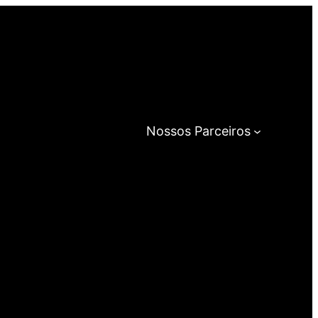
Nossos Parceiros