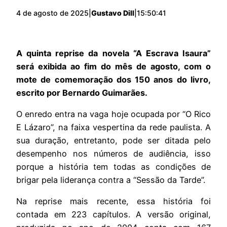
4 de agosto de 2025
|
Gustavo Dill
|
15:50:41
A quinta reprise da novela “A Escrava Isaura”
será exibida ao fim do mês de agosto, com o
mote de comemoração dos 150 anos do livro,
escrito por Bernardo Guimarães.
O enredo entra na vaga hoje ocupada por “O Rico
E Lázaro”, na faixa vespertina da rede paulista. A
sua duração, entretanto, pode ser ditada pelo
desempenho nos números de audiência, isso
porque a história tem todas as condições de
brigar pela liderança contra a “Sessão da Tarde”.
Na reprise mais recente, essa história foi
contada em 223 capítulos. A versão original,