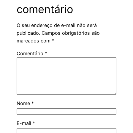
comentário
O seu endereço de e-mail não será
publicado.
Campos obrigatórios são
marcados com
*
Comentário
*
Nome
*
E-mail
*