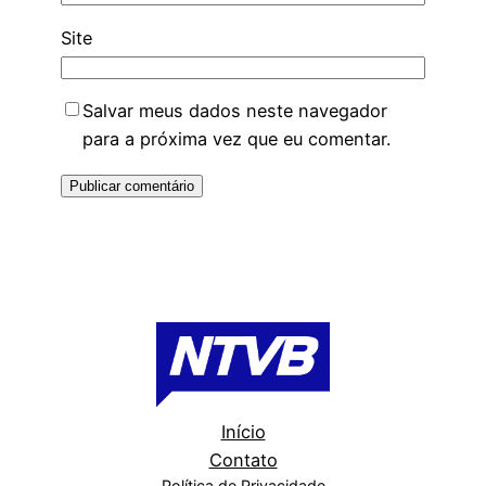
Site
Salvar meus dados neste navegador
para a próxima vez que eu comentar.
Início
Contato
Política de Privacidade