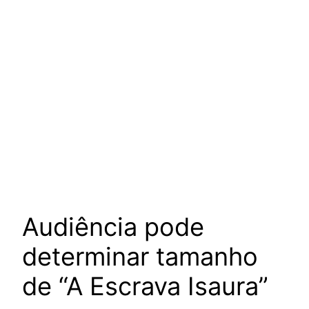
Audiência pode
determinar tamanho
de “A Escrava Isaura”