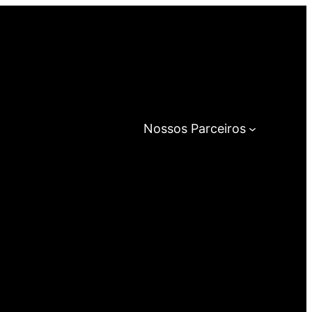
Nossos Parceiros