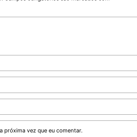
a próxima vez que eu comentar.