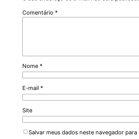
Comentário
*
Nome
*
E-mail
*
Site
Salvar meus dados neste navegador para 