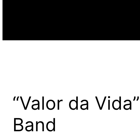
“Valor da Vida
Band