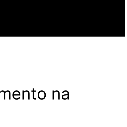
imento na