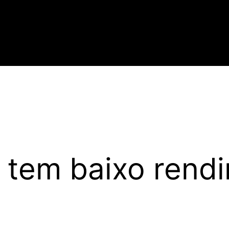
” tem baixo rend