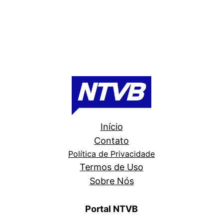
Início
Contato
Política de Privacidade
Termos de Uso
Sobre Nós
Portal NTVB