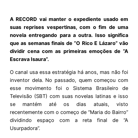
A RECORD vai manter o expediente usado em
suas reprises vespertinas, com o fim de uma
novela entregando para a outra. Isso significa
que as semanas finais de “O Rico E Lázaro” vão
dividir cena com as primeiras emoções de “A
Escrava Isaura”.
O canal usa essa estratégia há anos, mas não foi
inventor dela. No passado, quem começou com
esse movimento foi o Sistema Brasileiro de
Televisão (SBT) com suas novelas latinas e isso
se mantém até os dias atuais, visto
recentemente com o começo de “Maria do Bairro”
dividindo espaço com a reta final de “A
Usurpadora”.