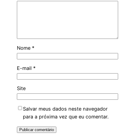
Nome
*
E-mail
*
Site
Salvar meus dados neste navegador
para a próxima vez que eu comentar.