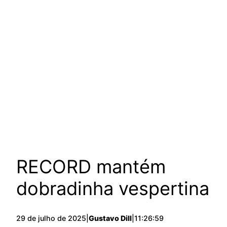
RECORD mantém
dobradinha vespertina
29 de julho de 2025
|
Gustavo Dill
|
11:26:59