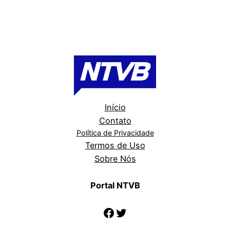
Início
Contato
Política de Privacidade
Termos de Uso
Sobre Nós
Portal NTVB
Facebook
Twitter