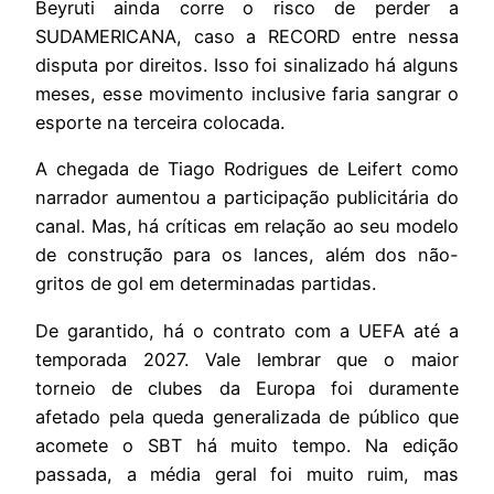
Beyruti ainda corre o risco de perder a
SUDAMERICANA, caso a RECORD entre nessa
disputa por direitos. Isso foi sinalizado há alguns
meses, esse movimento inclusive faria sangrar o
esporte na terceira colocada.
A chegada de Tiago Rodrigues de Leifert como
narrador aumentou a participação publicitária do
canal. Mas, há críticas em relação ao seu modelo
de construção para os lances, além dos não-
gritos de gol em determinadas partidas.
De garantido, há o contrato com a UEFA até a
temporada 2027. Vale lembrar que o maior
torneio de clubes da Europa foi duramente
afetado pela queda generalizada de público que
acomete o SBT há muito tempo. Na edição
passada, a média geral foi muito ruim, mas