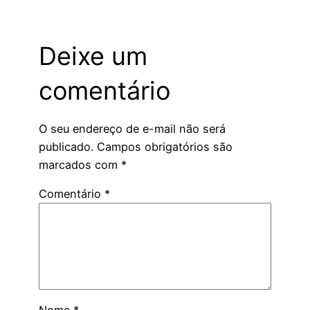
Deixe um
comentário
O seu endereço de e-mail não será
publicado.
Campos obrigatórios são
marcados com
*
Comentário
*