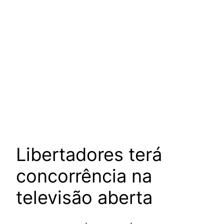
Libertadores terá
concorrência na
televisão aberta