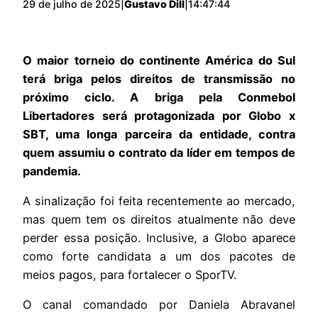
29 de julho de 2025
|
Gustavo Dill
|
14:47:44
O maior torneio do continente América do Sul
terá briga pelos direitos de transmissão no
próximo ciclo. A briga pela Conmebol
Libertadores será protagonizada por Globo x
SBT, uma longa parceira da entidade, contra
quem assumiu o contrato da líder em tempos de
pandemia.
A sinalização foi feita recentemente ao mercado,
mas quem tem os direitos atualmente não deve
perder essa posição. Inclusive, a Globo aparece
como forte candidata a um dos pacotes de
meios pagos, para fortalecer o SporTV.
O canal comandado por Daniela Abravanel