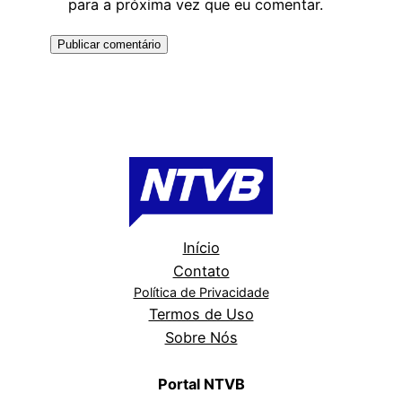
para a próxima vez que eu comentar.
Início
Contato
Política de Privacidade
Termos de Uso
Sobre Nós
Portal NTVB