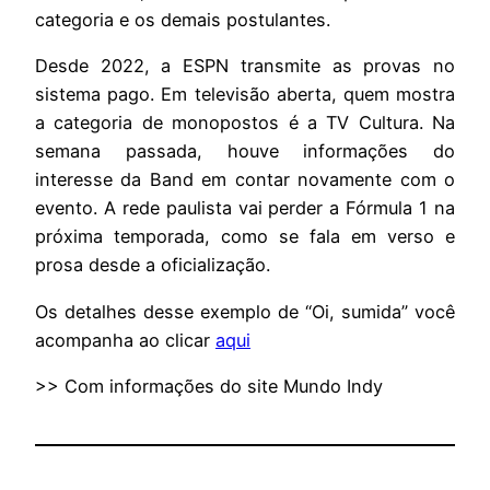
categoria e os demais postulantes.
Desde 2022, a ESPN transmite as provas no
sistema pago. Em televisão aberta, quem mostra
a categoria de monopostos é a TV Cultura. Na
semana passada, houve informações do
interesse da Band em contar novamente com o
evento. A rede paulista vai perder a Fórmula 1 na
próxima temporada, como se fala em verso e
prosa desde a oficialização.
Os detalhes desse exemplo de “Oi, sumida” você
acompanha ao clicar
aqui
>> Com informações do site Mundo Indy