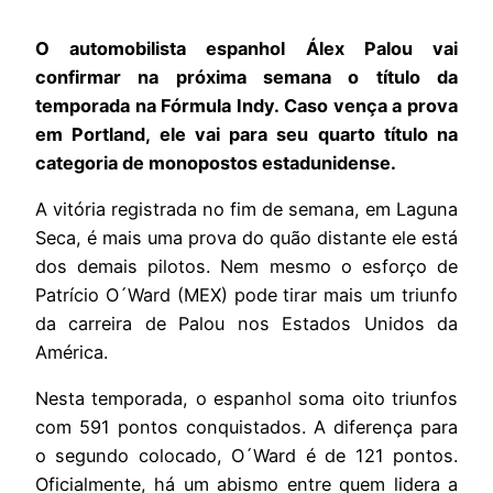
O automobilista espanhol Álex Palou vai
confirmar na próxima semana o título da
temporada na Fórmula Indy. Caso vença a prova
em Portland, ele vai para seu quarto título na
categoria de monopostos estadunidense.
A vitória registrada no fim de semana, em Laguna
Seca, é mais uma prova do quão distante ele está
dos demais pilotos. Nem mesmo o esforço de
Patrício O´Ward (MEX) pode tirar mais um triunfo
da carreira de Palou nos Estados Unidos da
América.
Nesta temporada, o espanhol soma oito triunfos
com 591 pontos conquistados. A diferença para
o segundo colocado, O´Ward é de 121 pontos.
Oficialmente, há um abismo entre quem lidera a