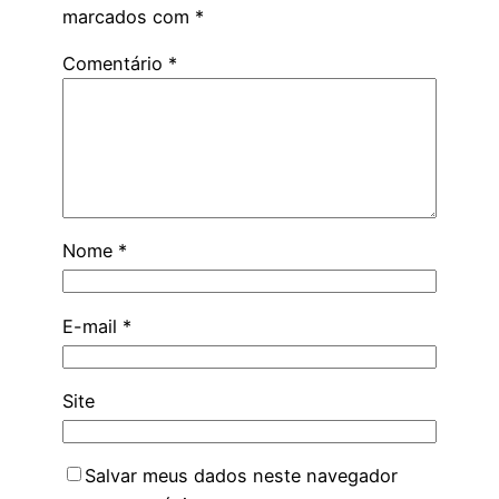
marcados com
*
Comentário
*
Nome
*
E-mail
*
Site
Salvar meus dados neste navegador