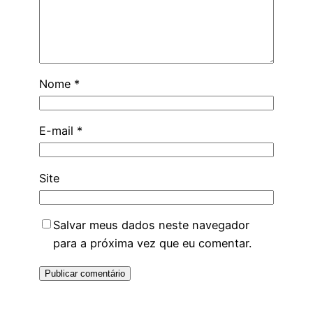
Nome
*
E-mail
*
Site
Salvar meus dados neste navegador
para a próxima vez que eu comentar.