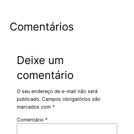
Comentários
Deixe um
comentário
O seu endereço de e-mail não será
publicado.
Campos obrigatórios são
marcados com
*
Comentário
*