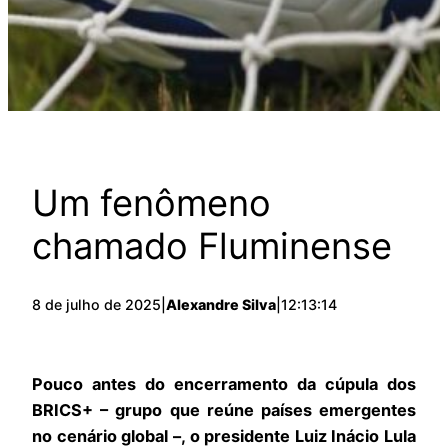
Um fenômeno
chamado Fluminense
8 de julho de 2025
|
Alexandre Silva
|
12:13:14
Pouco antes do encerramento da cúpula dos
BRICS+ – grupo que reúne países emergentes
no cenário global –, o presidente Luiz Inácio Lula