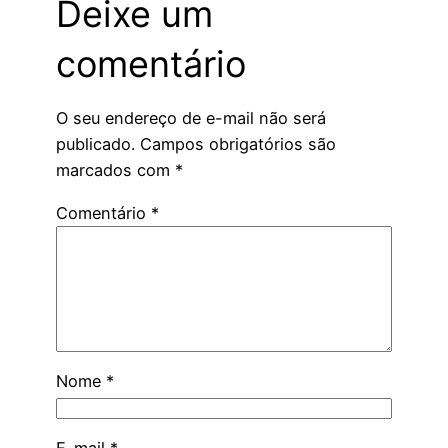
Deixe um
comentário
O seu endereço de e-mail não será
publicado.
Campos obrigatórios são
marcados com
*
Comentário
*
Nome
*