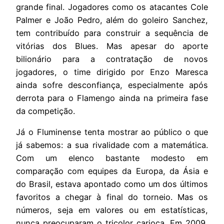
grande final. Jogadores como os atacantes Cole
Palmer e João Pedro, além do goleiro Sanchez,
tem contribuído para construir a sequência de
vitórias dos Blues. Mas apesar do aporte
bilionário para a contratação de novos
jogadores, o time dirigido por Enzo Maresca
ainda sofre desconfiança, especialmente após
derrota para o Flamengo ainda na primeira fase
da competição.
Já o Fluminense tenta mostrar ao público o que
já sabemos: a sua rivalidade com a matemática.
Com um elenco bastante modesto em
comparação com equipes da Europa, da Ásia e
do Brasil, estava apontado como um dos últimos
favoritos a chegar à final do torneio. Mas os
números, seja em valores ou em estatísticas,
nunca preocuparam o tricolor carioca. Em 2009,