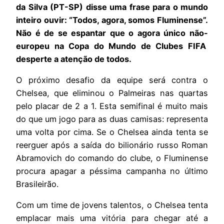
da Silva (PT-SP) disse uma frase para o mundo
inteiro ouvir: “Todos, agora, somos Fluminense”.
Não é de se espantar que o agora único não-
europeu na Copa do Mundo de Clubes FIFA
desperte a atenção de todos.
O próximo desafio da equipe será contra o
Chelsea, que eliminou o Palmeiras nas quartas
pelo placar de 2 a 1. Esta semifinal é muito mais
do que um jogo para as duas camisas: representa
uma volta por cima. Se o Chelsea ainda tenta se
reerguer após a saída do bilionário russo Roman
Abramovich do comando do clube, o Fluminense
procura apagar a péssima campanha no último
Brasileirão.
Com um time de jovens talentos, o Chelsea tenta
emplacar mais uma vitória para chegar até a