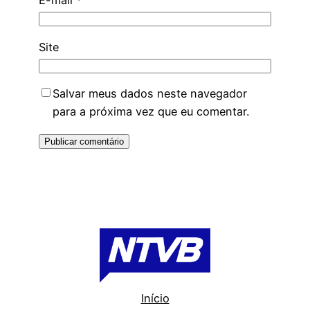
E-mail
*
Site
Salvar meus dados neste navegador
para a próxima vez que eu comentar.
Início