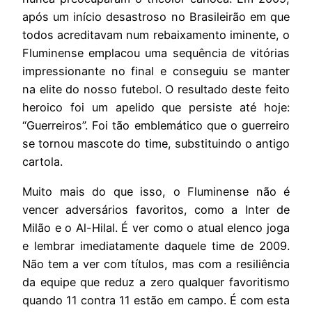
após um início desastroso no Brasileirão em que
todos acreditavam num rebaixamento iminente, o
Fluminense emplacou uma sequência de vitórias
impressionante no final e conseguiu se manter
na elite do nosso futebol. O resultado deste feito
heroico foi um apelido que persiste até hoje:
“Guerreiros”. Foi tão emblemático que o guerreiro
se tornou mascote do time, substituindo o antigo
cartola.
Muito mais do que isso, o Fluminense não é
vencer adversários favoritos, como a Inter de
Milão e o Al-Hilal. É ver como o atual elenco joga
e lembrar imediatamente daquele time de 2009.
Não tem a ver com títulos, mas com a resiliência
da equipe que reduz a zero qualquer favoritismo
quando 11 contra 11 estão em campo. É com esta