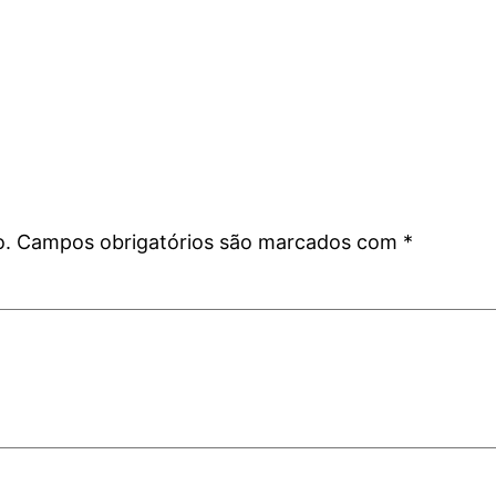
o.
Campos obrigatórios são marcados com
*