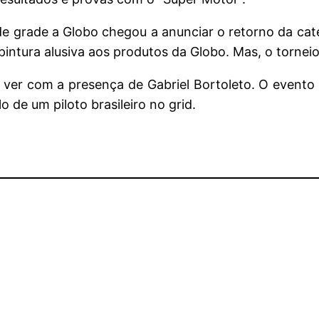
 grade a Globo chegou a anunciar o retorno da cate
 pintura alusiva aos produtos da Globo. Mas, o torne
 ver com a presença de Gabriel Bortoleto. O event
 de um piloto brasileiro no grid.