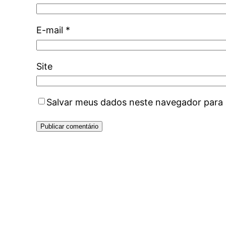
E-mail
*
Site
Salvar meus dados neste navegador para 