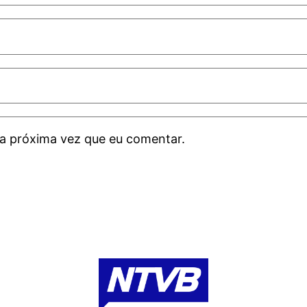
a próxima vez que eu comentar.