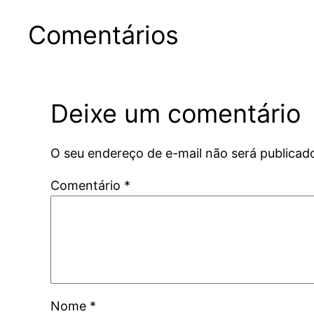
Comentários
Deixe um comentário
O seu endereço de e-mail não será publicad
Comentário
*
Nome
*