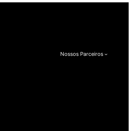
Nossos Parceiros