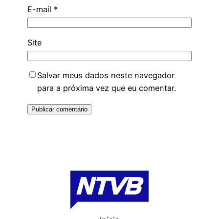
E-mail
*
Site
Salvar meus dados neste navegador
para a próxima vez que eu comentar.