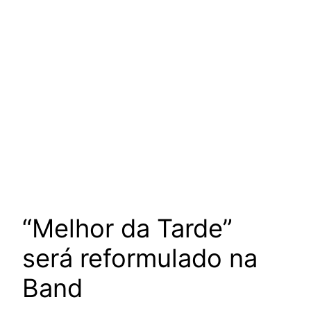
“Melhor da Tarde”
será reformulado na
Band