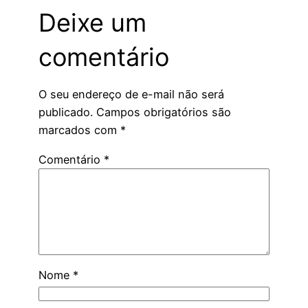
Deixe um
comentário
O seu endereço de e-mail não será
publicado.
Campos obrigatórios são
marcados com
*
Comentário
*
Nome
*