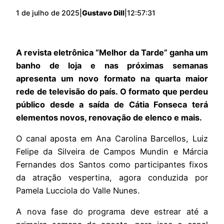
1 de julho de 2025
|
Gustavo Dill
|
12:57:31
A revista eletrônica “Melhor da Tarde” ganha um
banho de loja e nas próximas semanas
apresenta um novo formato na quarta maior
rede de televisão do país. O formato que perdeu
público desde a saída de Cátia Fonseca terá
elementos novos, renovação de elenco e mais.
O canal aposta em Ana Carolina Barcellos, Luiz
Felipe da Silveira de Campos Mundin e Márcia
Fernandes dos Santos como participantes fixos
da atração vespertina, agora conduzida por
Pamela Lucciola do Valle Nunes.
A nova fase do programa deve estrear até a