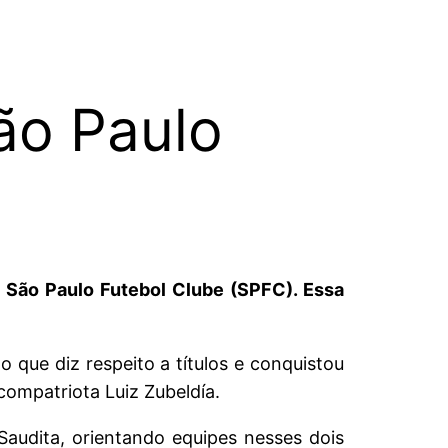
ão Paulo
 São Paulo Futebol Clube (SPFC). Essa
que diz respeito a títulos e conquistou
ompatriota Luiz Zubeldía.
audita, orientando equipes nesses dois