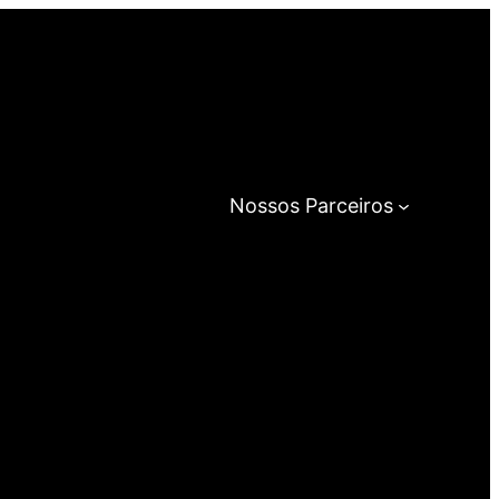
Nossos Parceiros