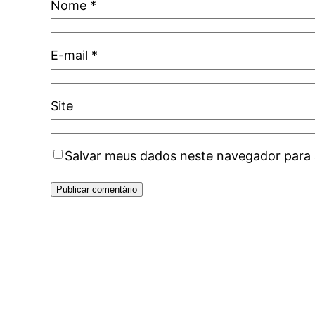
Nome
*
E-mail
*
Site
Salvar meus dados neste navegador para 