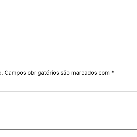
o.
Campos obrigatórios são marcados com
*