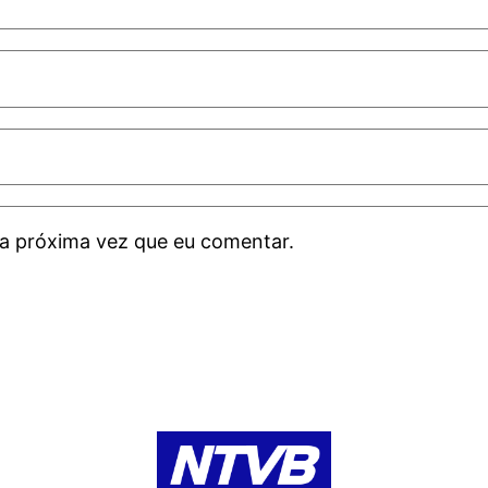
a próxima vez que eu comentar.