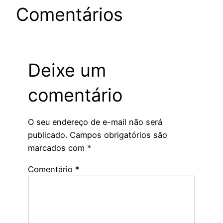
Comentários
Deixe um
comentário
O seu endereço de e-mail não será
publicado.
Campos obrigatórios são
marcados com
*
Comentário
*