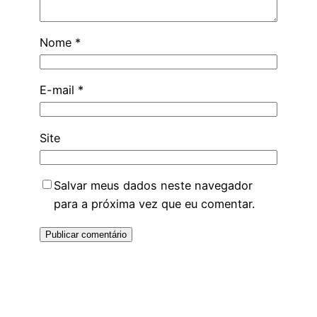
Nome
*
E-mail
*
Site
Salvar meus dados neste navegador
para a próxima vez que eu comentar.