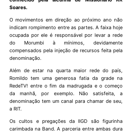
Soares.
O movimentos em direção ao próximo ano não
indicam rompimento entre as partes. A faixa hoje
ocupada por ele é responsável por levar a rede
do Morumbi à mínimos, devidamente
compensados pela injeção de recursos feita pela
denominação.
Além de estar na quarta maior rede do país,
Romildo tem uma generosa fatia da grade na
RedeTV! entre o fim da madrugada e o começo
da manhã, por exemplo. Não satisfeita, a
denominação tem um canal para chamar de seu,
a RIT.
Os cultos e pregações da IIGD são figurinha
carimbada na Band. A parceria entre ambas dura