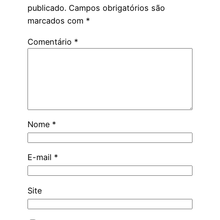
publicado.
Campos obrigatórios são
marcados com
*
Comentário
*
Nome
*
E-mail
*
Site