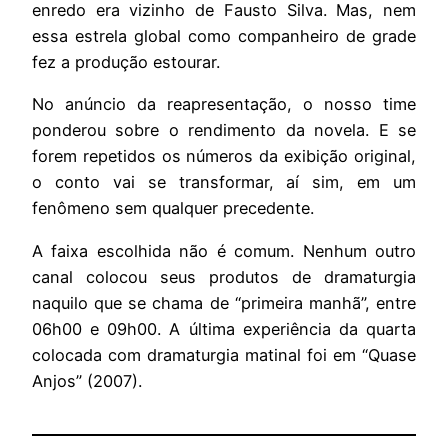
enredo era vizinho de Fausto Silva. Mas, nem
essa estrela global como companheiro de grade
fez a produção estourar.
No anúncio da reapresentação, o nosso time
ponderou sobre o rendimento da novela. E se
forem repetidos os números da exibição original,
o conto vai se transformar, aí sim, em um
fenômeno sem qualquer precedente.
A faixa escolhida não é comum. Nenhum outro
canal colocou seus produtos de dramaturgia
naquilo que se chama de “primeira manhã”, entre
06h00 e 09h00. A última experiência da quarta
colocada com dramaturgia matinal foi em “Quase
Anjos” (2007).