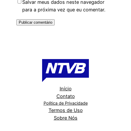
Salvar meus dados neste navegador
para a próxima vez que eu comentar.
Início
Contato
Política de Privacidade
Termos de Uso
Sobre Nós