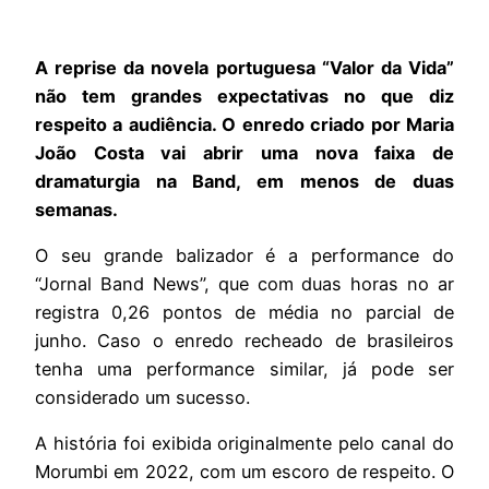
A reprise da novela portuguesa “Valor da Vida”
não tem grandes expectativas no que diz
respeito a audiência. O enredo criado por Maria
João Costa vai abrir uma nova faixa de
dramaturgia na Band, em menos de duas
semanas.
O seu grande balizador é a performance do
“Jornal Band News”, que com duas horas no ar
registra 0,26 pontos de média no parcial de
junho. Caso o enredo recheado de brasileiros
tenha uma performance similar, já pode ser
considerado um sucesso.
A história foi exibida originalmente pelo canal do
Morumbi em 2022, com um escoro de respeito. O