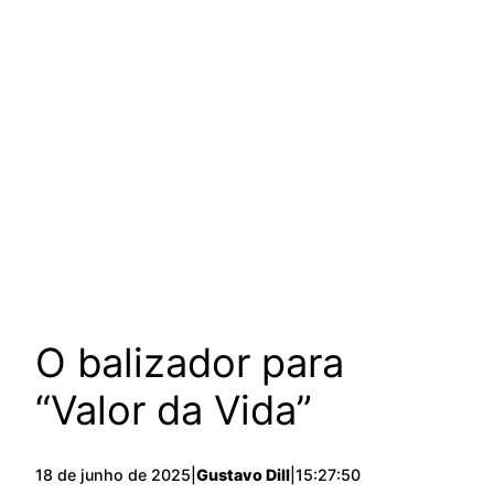
O balizador para
“Valor da Vida”
18 de junho de 2025
|
Gustavo Dill
|
15:27:50