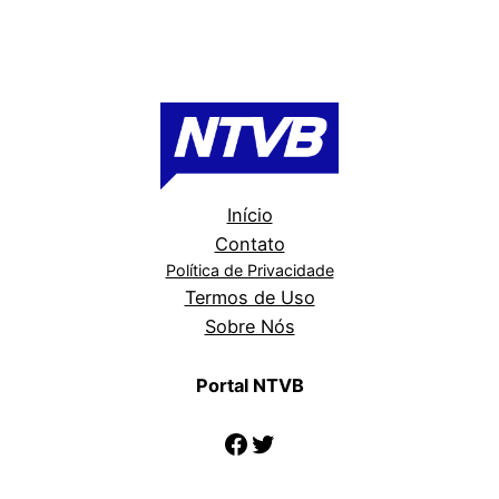
Início
Contato
Política de Privacidade
Termos de Uso
Sobre Nós
Portal NTVB
Facebook
Twitter