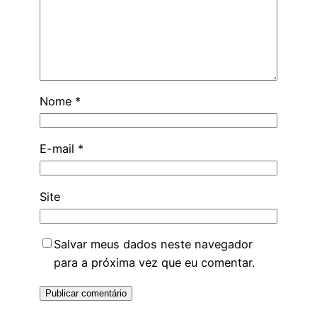
Nome
*
E-mail
*
Site
Salvar meus dados neste navegador
para a próxima vez que eu comentar.