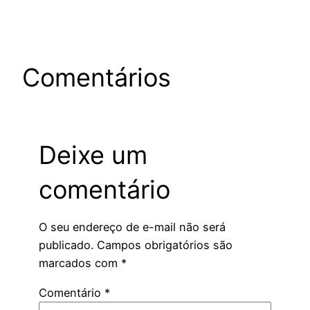
Comentários
Deixe um
comentário
O seu endereço de e-mail não será
publicado.
Campos obrigatórios são
marcados com
*
Comentário
*