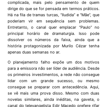
complicada, mais pelo pensamento de quem
dirige do que se for pensada em termos práticos.
Há na fila de tramas turcas, “Iludida” e “Mãe”, que
poderiam vir em sequência sem problemas.
Entretanto, o canal quer emplacar “Paulo” no
principal horário de dramaturgia. Isso pode
dissolver os números da faixa, ainda que a
história protagonizada por Murilo Cézar tenha
apenas duas semanas no ar.
O planejamento falho expõe um dos motivos
para a emissora não ser líder de audiência. Desde
os primeiros investimentos, a rede não consegue
lidar com um grande sucesso, ou mesmo
consegue se preparar com antecedência. Aqui,
se vê mais uma prova disso. Mesmo com duas
novelas similares, ainda inéditas, na gaveta, o
canal do televangelista Edir Macedo prefere rifar