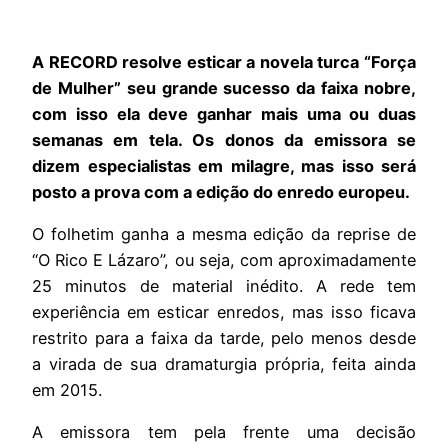
A RECORD resolve esticar a novela turca “Força
de Mulher” seu grande sucesso da faixa nobre,
com isso ela deve ganhar mais uma ou duas
semanas em tela. Os donos da emissora se
dizem especialistas em milagre, mas isso será
posto a prova com a edição do enredo europeu.
O folhetim ganha a mesma edição da reprise de
“O Rico E Lázaro”, ou seja, com aproximadamente
25 minutos de material inédito. A rede tem
experiência em esticar enredos, mas isso ficava
restrito para a faixa da tarde, pelo menos desde
a virada de sua dramaturgia própria, feita ainda
em 2015.
A emissora tem pela frente uma decisão