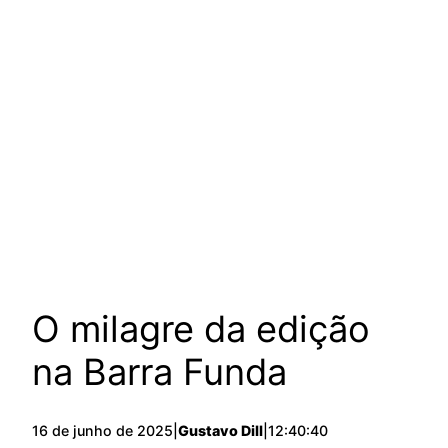
O milagre da edição
na Barra Funda
16 de junho de 2025
|
Gustavo Dill
|
12:40:40