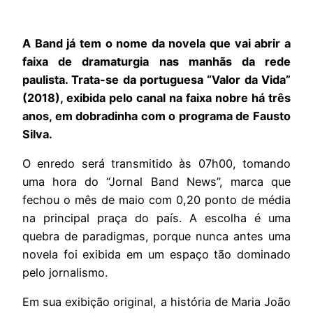
A Band já tem o nome da novela que vai abrir a
faixa de dramaturgia nas manhãs da rede
paulista. Trata-se da portuguesa “Valor da Vida”
(2018), exibida pelo canal na faixa nobre há três
anos, em dobradinha com o programa de Fausto
Silva.
O enredo será transmitido às 07h00, tomando
uma hora do “Jornal Band News”, marca que
fechou o mês de maio com 0,20 ponto de média
na principal praça do país. A escolha é uma
quebra de paradigmas, porque nunca antes uma
novela foi exibida em um espaço tão dominado
pelo jornalismo.
Em sua exibição original, a história de Maria João