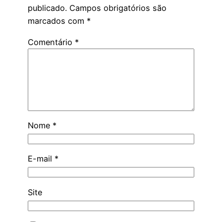
publicado.
Campos obrigatórios são
marcados com
*
Comentário
*
Nome
*
E-mail
*
Site