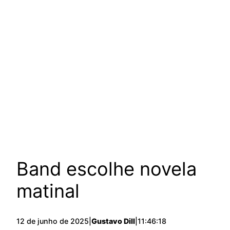
Band escolhe novela
matinal
12 de junho de 2025
|
Gustavo Dill
|
11:46:18