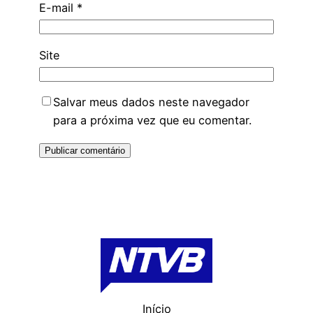
E-mail
*
Site
Salvar meus dados neste navegador
para a próxima vez que eu comentar.
Início