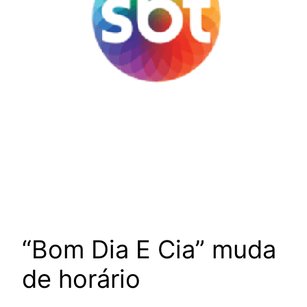
“Bom Dia E Cia” muda
de horário