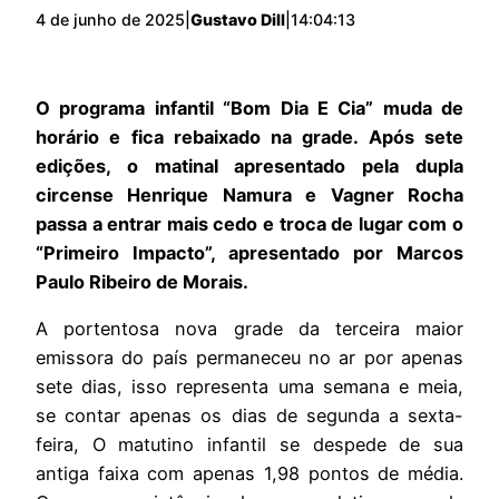
4 de junho de 2025
|
Gustavo Dill
|
14:04:13
O programa infantil “Bom Dia E Cia” muda de
horário e fica rebaixado na grade. Após sete
edições, o matinal apresentado pela dupla
circense Henrique Namura e Vagner Rocha
passa a entrar mais cedo e troca de lugar com o
“Primeiro Impacto”, apresentado por Marcos
Paulo Ribeiro de Morais.
A portentosa nova grade da terceira maior
emissora do país permaneceu no ar por apenas
sete dias, isso representa uma semana e meia,
se contar apenas os dias de segunda a sexta-
feira, O matutino infantil se despede de sua
antiga faixa com apenas 1,98 pontos de média.