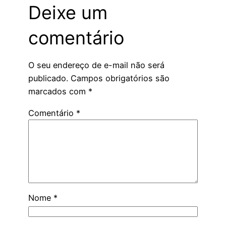
Deixe um
comentário
O seu endereço de e-mail não será
publicado.
Campos obrigatórios são
marcados com
*
Comentário
*
Nome
*