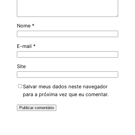
Nome
*
E-mail
*
Site
Salvar meus dados neste navegador
para a próxima vez que eu comentar.