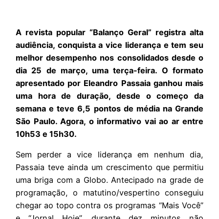
A revista popular “Balanço Geral” registra alta
audiência, conquista a vice liderança e tem seu
melhor desempenho nos consolidados desde o
dia 25 de março, uma terça-feira. O formato
apresentado por Eleandro Passaia ganhou mais
uma hora de duração, desde o começo da
semana e teve 6,5 pontos de média na Grande
São Paulo. Agora, o informativo vai ao ar entre
10h53 e 15h30.
Sem perder a vice liderança em nenhum dia,
Passaia teve ainda um crescimento que permitiu
uma briga com a Globo. Antecipado na grade de
programação, o matutino/vespertino conseguiu
chegar ao topo contra os programas “Mais Você”
e “Jornal Hoje”, durante dez minutos não