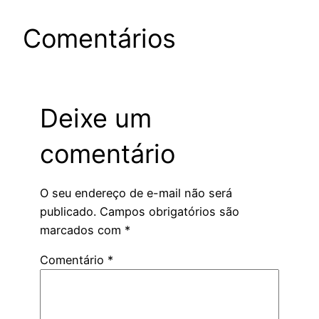
Comentários
Deixe um
comentário
O seu endereço de e-mail não será
publicado.
Campos obrigatórios são
marcados com
*
Comentário
*