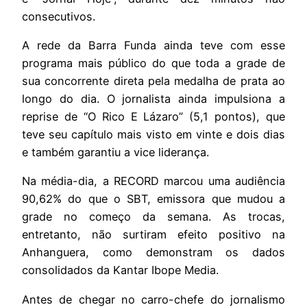
consecutivos.
A rede da Barra Funda ainda teve com esse
programa mais público do que toda a grade de
sua concorrente direta pela medalha de prata ao
longo do dia. O jornalista ainda impulsiona a
reprise de “O Rico E Lázaro” (5,1 pontos), que
teve seu capítulo mais visto em vinte e dois dias
e também garantiu a vice liderança.
Na média-dia, a RECORD marcou uma audiência
90,62% do que o SBT, emissora que mudou a
grade no começo da semana. As trocas,
entretanto, não surtiram efeito positivo na
Anhanguera, como demonstram os dados
consolidados da Kantar Ibope Media.
Antes de chegar no carro-chefe do jornalismo