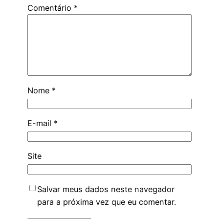
Comentário
*
Nome
*
E-mail
*
Site
Salvar meus dados neste navegador
para a próxima vez que eu comentar.