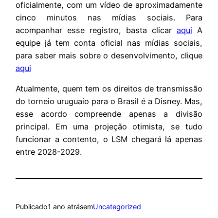
oficialmente, com um vídeo de aproximadamente
cinco minutos nas mídias sociais. Para
acompanhar esse registro, basta clicar
aqui
A
equipe já tem conta oficial nas mídias sociais,
para saber mais sobre o desenvolvimento, clique
aqui
Atualmente, quem tem os direitos de transmissão
do torneio uruguaio para o Brasil é a Disney. Mas,
esse acordo compreende apenas a divisão
principal. Em uma projeção otimista, se tudo
funcionar a contento, o LSM chegará lá apenas
entre 2028-2029.
Publicado
1 ano atrás
em
Uncategorized