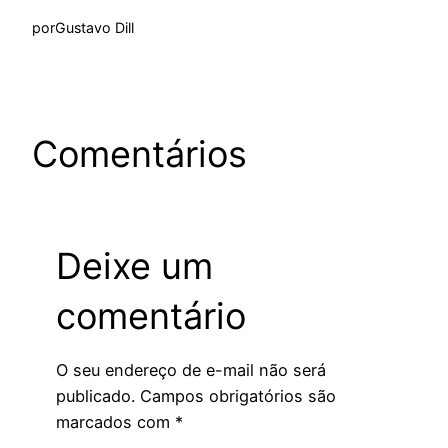
por
Gustavo Dill
Comentários
Deixe um
comentário
O seu endereço de e-mail não será
publicado.
Campos obrigatórios são
marcados com
*