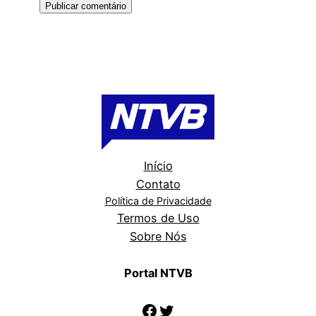
Início
Contato
Política de Privacidade
Termos de Uso
Sobre Nós
Portal NTVB
Facebook
Twitter