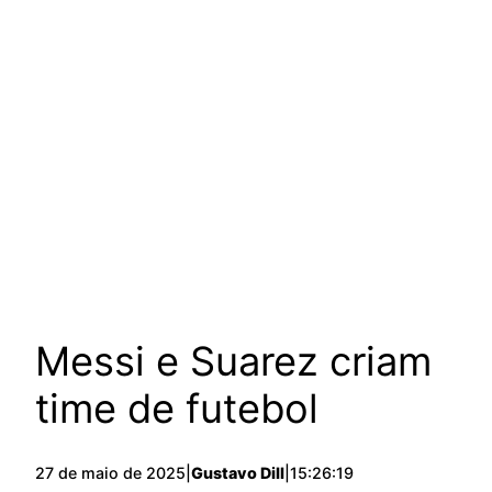
Messi e Suarez criam
time de futebol
27 de maio de 2025
|
Gustavo Dill
|
15:26:19