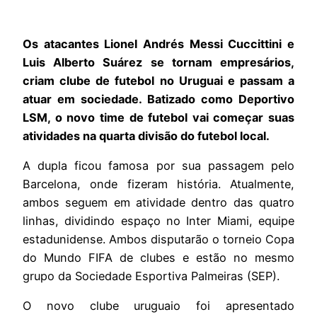
Os atacantes Lionel Andrés Messi Cuccittini e
Luis Alberto Suárez se tornam empresários,
criam clube de futebol no Uruguai e passam a
atuar em sociedade. Batizado como Deportivo
LSM, o novo time de futebol vai começar suas
atividades na quarta divisão do futebol local.
A dupla ficou famosa por sua passagem pelo
Barcelona, onde fizeram história. Atualmente,
ambos seguem em atividade dentro das quatro
linhas, dividindo espaço no Inter Miami, equipe
estadunidense. Ambos disputarão o torneio Copa
do Mundo FIFA de clubes e estão no mesmo
grupo da Sociedade Esportiva Palmeiras (SEP).
O novo clube uruguaio foi apresentado