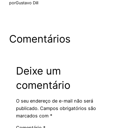
por
Gustavo Dill
Comentários
Deixe um
comentário
O seu endereço de e-mail não será
publicado.
Campos obrigatórios são
marcados com
*
Comentário
*