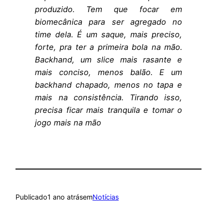
produzido. Tem que focar em
biomecânica para ser agregado no
time dela. É um saque, mais preciso,
forte, pra ter a primeira bola na mão.
Backhand, um slice mais rasante e
mais conciso, menos balão. E um
backhand chapado, menos no tapa e
mais na consistência. Tirando isso,
precisa ficar mais tranquila e tomar o
jogo mais na mão
Publicado
1 ano atrás
em
Notícias