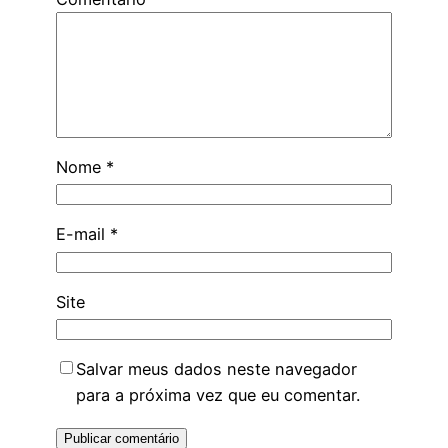
Nome
*
E-mail
*
Site
Salvar meus dados neste navegador
para a próxima vez que eu comentar.