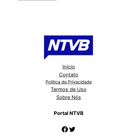
Início
Contato
Política de Privacidade
Termos de Uso
Sobre Nós
Portal NTVB
Facebook
Twitter