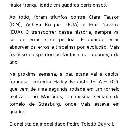
maior tranquilidade em quadras parisienses.
Ao todo, foram triunfos contra Clara Tauson
(DIN), Ashlyn Kruguer (EUA) e Ema Navarro
(EUA). O transcorrer dessa história, sempre vai
ser de errar e se perdoar. E quando errar,
absorver os erros e trabalhar por evolução. Maia
fez isso e espantou os fantasmas do começo do
ano.
Na próxima semana, a paulistana vai a capital
francesa, enfrenta Hailey Baptiste (EUA – 70°),
que vem de uma segunda rodada em um torneio
realizado no Marrocos, na mesma semana do
torneio de Strasburg. onde Maia esteve em
quadra.
O analista da modalidade Pedro Toledo Dayrell,