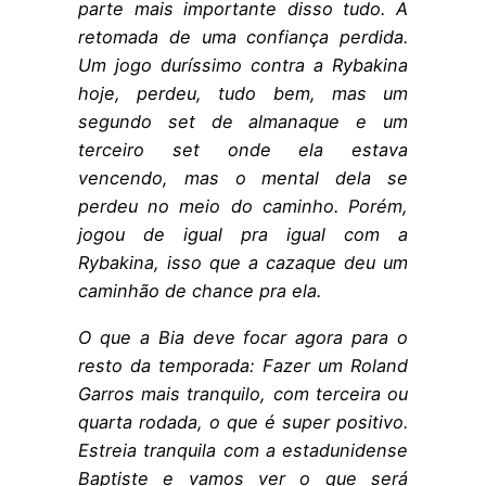
parte mais importante disso tudo. A
retomada de uma confiança perdida.
Um jogo duríssimo contra a Rybakina
hoje, perdeu, tudo bem, mas um
segundo set de almanaque e um
terceiro set onde ela estava
vencendo, mas o mental dela se
perdeu no meio do caminho. Porém,
jogou de igual pra igual com a
Rybakina, isso que a cazaque deu um
caminhão de chance pra ela.
O que a Bia deve focar agora para o
resto da temporada: Fazer um Roland
Garros mais tranquilo, com terceira ou
quarta rodada, o que é super positivo.
Estreia tranquila com a estadunidense
Baptiste e vamos ver o que será