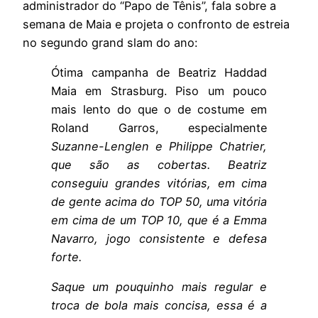
administrador do “Papo de Tênis”, fala sobre a
semana de Maia e projeta o confronto de estreia
no segundo grand slam do ano:
Ótima campanha de Beatriz Haddad
Maia em Strasburg. Piso um pouco
mais lento do que o de costume em
Roland Garros, especialmente
Suzanne-Lenglen e Philippe Chatrier,
que são as cobertas. Beatriz
conseguiu grandes vitórias, em cima
de gente acima do TOP 50, uma vitória
em cima de um TOP 10, que é a Emma
Navarro, jogo consistente e defesa
forte.
Saque um pouquinho mais regular e
troca de bola mais concisa, essa é a