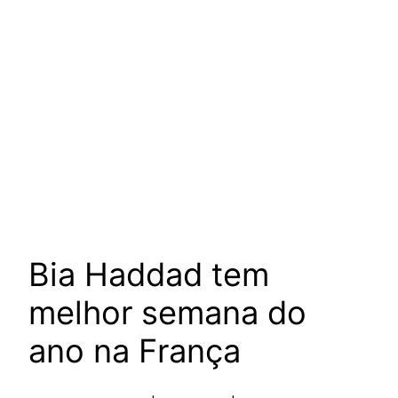
Bia Haddad tem
melhor semana do
ano na França