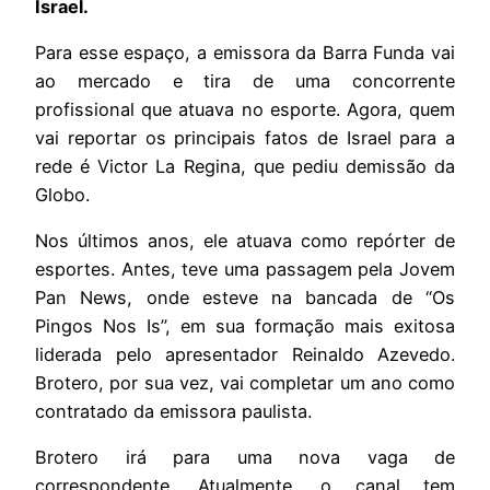
Israel.
Para esse espaço, a emissora da Barra Funda vai
ao mercado e tira de uma concorrente
profissional que atuava no esporte. Agora, quem
vai reportar os principais fatos de Israel para a
rede é Victor La Regina, que pediu demissão da
Globo.
Nos últimos anos, ele atuava como repórter de
esportes. Antes, teve uma passagem pela Jovem
Pan News, onde esteve na bancada de “Os
Pingos Nos Is”, em sua formação mais exitosa
liderada pelo apresentador Reinaldo Azevedo.
Brotero, por sua vez, vai completar um ano como
contratado da emissora paulista.
Brotero irá para uma nova vaga de
correspondente. Atualmente, o canal tem