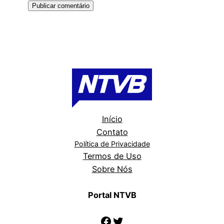
Início
Contato
Política de Privacidade
Termos de Uso
Sobre Nós
Portal NTVB
Facebook
Twitter