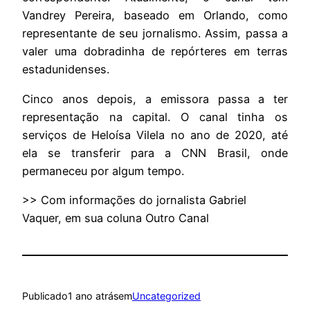
Vandrey Pereira, baseado em Orlando, como
representante de seu jornalismo. Assim, passa a
valer uma dobradinha de repórteres em terras
estadunidenses.
Cinco anos depois, a emissora passa a ter
representação na capital. O canal tinha os
serviços de Heloísa Vilela no ano de 2020, até
ela se transferir para a CNN Brasil, onde
permaneceu por algum tempo.
>> Com informações do jornalista Gabriel
Vaquer, em sua coluna Outro Canal
Publicado
1 ano atrás
em
Uncategorized