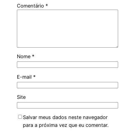
Comentário
*
Nome
*
E-mail
*
Site
Salvar meus dados neste navegador
para a próxima vez que eu comentar.