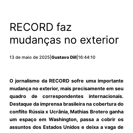
RECORD faz
mudanças no exterior
13 de maio de 2025
|
Gustavo Dill
|
16:44:10
O jornalismo da RECORD sofre uma importante
mudança no exterior, mais precisamente em seu
quadro de correspondentes internacionais.
Destaque da imprensa brasileira na cobertura do
conflito Rússia x Ucrânia, Mathias Brotero ganha
um espaço em Washington, passa a cobrir os
assuntos dos Estados Unidos e deixa a vaga de