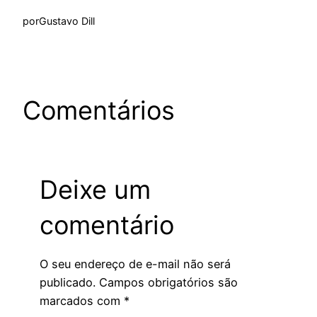
por
Gustavo Dill
Comentários
Deixe um
comentário
O seu endereço de e-mail não será
publicado.
Campos obrigatórios são
marcados com
*