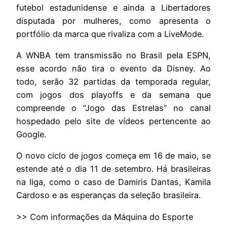
futebol estadunidense e ainda a Libertadores
disputada por mulheres, como apresenta o
portfólio da marca que rivaliza com a LiveMode.
A WNBA tem transmissão no Brasil pela ESPN,
esse acordo não tira o evento da Disney. Ao
todo, serão 32 partidas da temporada regular,
com jogos dos playoffs e da semana que
compreende o “Jogo das Estrelas” no canal
hospedado pelo site de vídeos pertencente ao
Google.
O novo ciclo de jogos começa em 16 de maio, se
estende até o dia 11 de setembro. Há brasileiras
na liga, como o caso de Damiris Dantas, Kamila
Cardoso e as esperanças da seleção brasileira.
>> Com informações da Máquina do Esporte