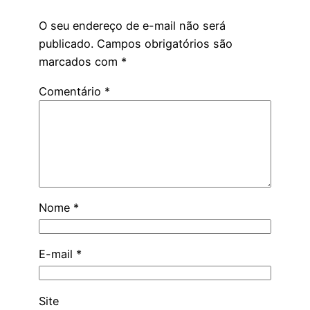
O seu endereço de e-mail não será
publicado.
Campos obrigatórios são
marcados com
*
Comentário
*
Nome
*
E-mail
*
Site