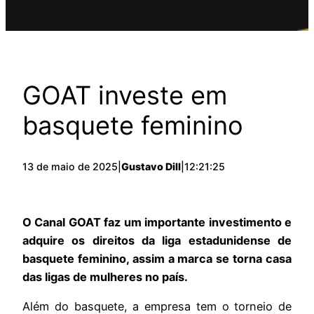
GOAT investe em
basquete feminino
13 de maio de 2025
|
Gustavo Dill
|
12:21:25
O Canal GOAT faz um importante investimento e
adquire os direitos da liga estadunidense de
basquete feminino, assim a marca se torna casa
das ligas de mulheres no país.
Além do basquete, a empresa tem o torneio de