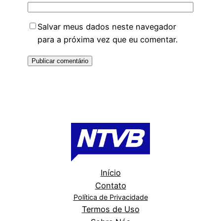
Salvar meus dados neste navegador
para a próxima vez que eu comentar.
Início
Contato
Política de Privacidade
Termos de Uso