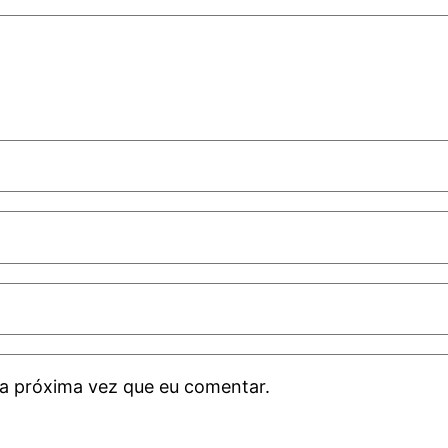
a próxima vez que eu comentar.