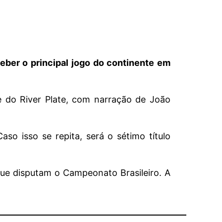
eber o principal jogo do continente em
te do River Plate, com narração de João
so isso se repita, será o sétimo título
que disputam o Campeonato Brasileiro. A