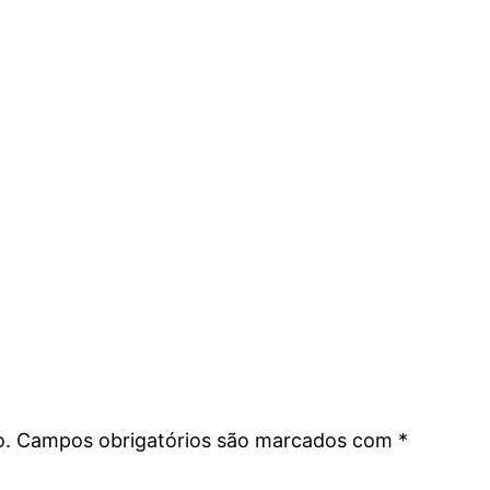
o.
Campos obrigatórios são marcados com
*