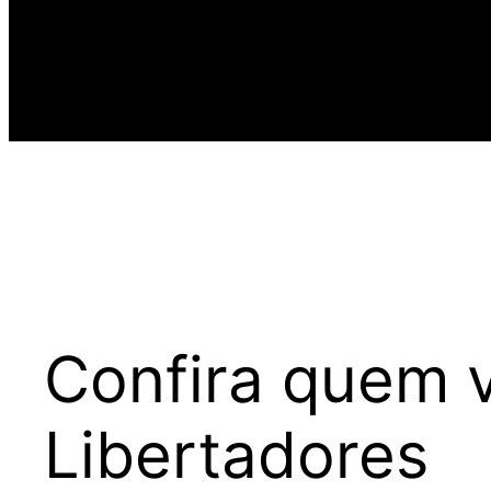
Confira quem v
Libertadores