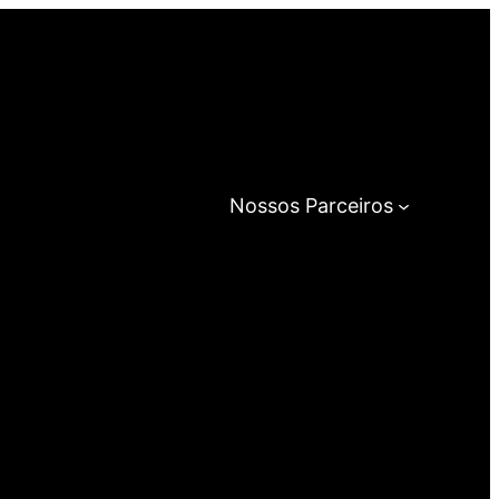
Nossos Parceiros