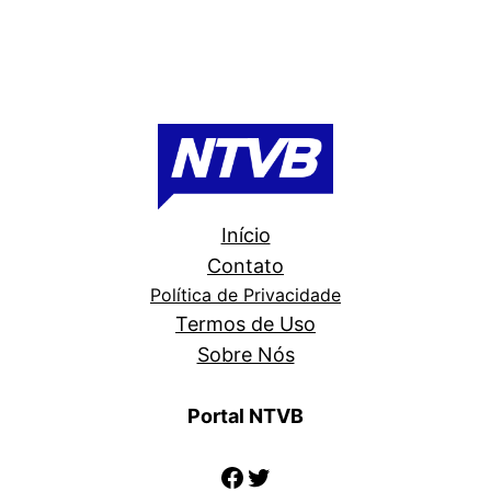
Início
Contato
Política de Privacidade
Termos de Uso
Sobre Nós
Portal NTVB
Facebook
Twitter