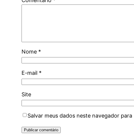
Comentário
*
Nome
*
E-mail
*
Site
Salvar meus dados neste navegador para 