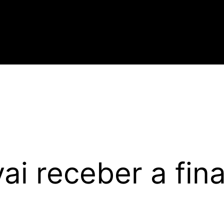
ai receber a fina