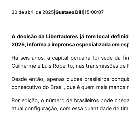
30 de abril de 2025
|
Gustavo Dill
|
15:00:07
A decisão da Libertadores já tem local defin
2025, informa a imprensa especializada em es
Há seis anos, a capital peruana foi sede da f
Guilherme e Luis Roberto, nas transmissões de 
Desde então, apenas clubes brasileiros conqui
consecutivo do Brasil, que é quem mais manda r
Por edição, o número de brasileiros pode cheg
atual configuração, com essa quantidade de tim