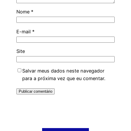
Nome
*
E-mail
*
Site
Salvar meus dados neste navegador
para a próxima vez que eu comentar.