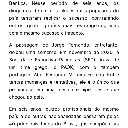
Benfica. Nesse período de seis anos, os
dirigentes de um dos clubes mais populares do
país tentaram replicar o sucesso, contratando
outros quatro profissionais estrangeiros, mas
sem o mesmo sucesso e impacto.
A passagem de Jorge Fernando, entretanto,
deixou uma semente. Em novembro de 2020, a
Sociedade Esportiva Palmeiras (SEP) tirava de
um time grego, o PAOK, com o também
português Abel Fernando Moreira Ferreira. Entre
tantas mudanças e tentativas, ele é o único que
permanece em uma mesma equipe, desde que
chegou ao país.
Em seis anos, outros profissionais do mesmo
país e de outras nacionalidades passaram pelos
40 principais times do Brasil, que compõem as