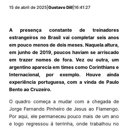
15 de abril de 2025
|
Gustavo Dill
|
16:41:27
A presença constante de treinadores
estrangeiros no Brasil vai completar seis anos
em pouco menos de dois meses. Naquela altura,
em junho de 2019, poucos haviam se arriscado
em trazer nomes de fora. Vez ou outra, um
argentino aparecia em times como Corinthians e
Internacional, por exemplo. Houve ainda
experiência portuguesa, com a vinda de Paulo
Bento ao Cruzeiro.
O quadro começa a mudar com a chegada de
Jorge Fernando Pinheiro de Jesus ao Flamengo.
Por aqui, ele permaneceu pouco mais de um ano
e logo regressou á terrinha, onde trabalhou no