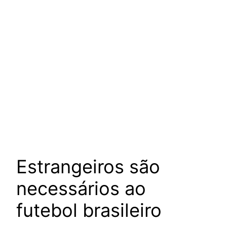
Estrangeiros são
necessários ao
futebol brasileiro