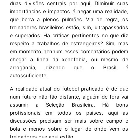
duas divisões centrais por aqui. Diminuir suas
importâncias e impactos é negar uma realidade,
que berra a plenos pulmões. Via de regra, os
treinadores brasileiros estão, sim, ultrapassados
e superados. Há críticas pertinentes no que diz
respeito a trabalhos de estrangeiros? Sim, mas
em momento nenhum esses comentários podem
chegar a linha da xenofobia, ou mesmo de
arrogância, dizendo que o Brasil é
autossuficiente.
A realidade atual do futebol praticado é de que
num futuro não tão distante, alguém de fora vai
assumir a Seleção Brasileira. Há bons
profissionais em todos os países, aqui as
discussões precisam ser mais sobre campo e
bola e menos sobre o lugar de onde vem os
treinadores que aqui estão.