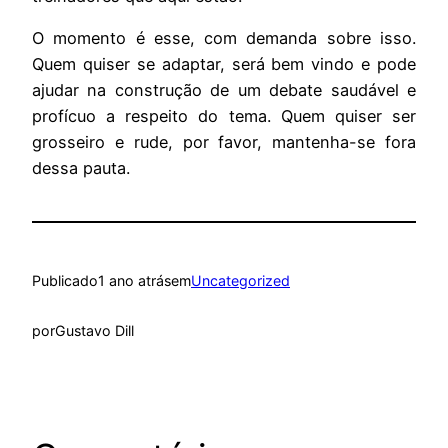
O momento é esse, com demanda sobre isso.
Quem quiser se adaptar, será bem vindo e pode
ajudar na construção de um debate saudável e
profícuo a respeito do tema. Quem quiser ser
grosseiro e rude, por favor, mantenha-se fora
dessa pauta.
Publicado
1 ano atrás
em
Uncategorized
por
Gustavo Dill