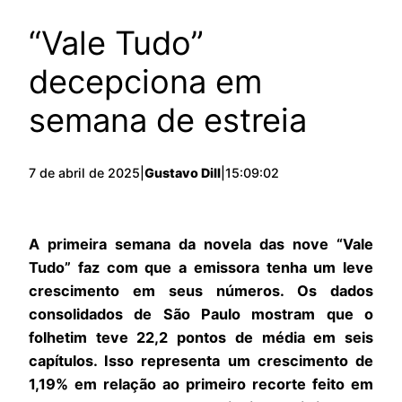
“Vale Tudo”
decepciona em
semana de estreia
7 de abril de 2025
|
Gustavo Dill
|
15:09:02
A primeira semana da novela das nove “Vale
Tudo” faz com que a emissora tenha um leve
crescimento em seus números. Os dados
consolidados de São Paulo mostram que o
folhetim teve 22,2 pontos de média em seis
capítulos. Isso representa um crescimento de
1,19% em relação ao primeiro recorte feito em