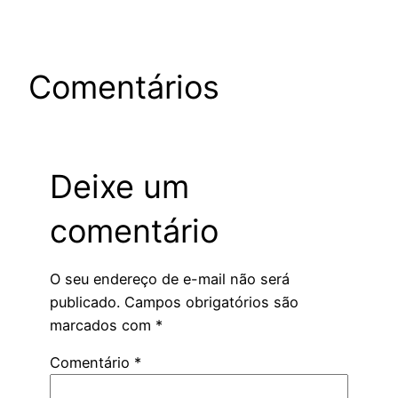
Comentários
Deixe um
comentário
O seu endereço de e-mail não será
publicado.
Campos obrigatórios são
marcados com
*
Comentário
*