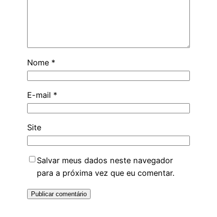
Nome
*
E-mail
*
Site
Salvar meus dados neste navegador
para a próxima vez que eu comentar.