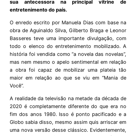
sua antecessora na principal vitrine de
entretenimento do país.
O enredo escrito por Manuela Dias com base na
obra de Aguinaldo Silva, Gilberto Braga e Leonor
Basseres teve uma importante divulgação, com
todo o elenco do entretenimento mobilizado. A
história foi vendida como “a novela das novelas”,
mas nem mesmo o apelo sentimental em relação
a obra foi capaz de mobilizar uma plateia tão
maior em relação ao que se viu em “Mania de
Você”.
A realidade da televisão na metade da década de
2020 é completamente diferente do que era no
fim dos anos 1980. Isso é ponto pacificado e a
Globo sabia disso, mesmo assim quis arriscar em
uma nova versão desse clássico. Evidentemente,