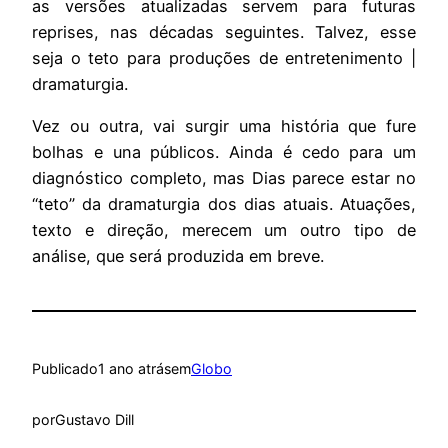
as versões atualizadas servem para futuras
reprises, nas décadas seguintes. Talvez, esse
seja o teto para produções de entretenimento |
dramaturgia.
Vez ou outra, vai surgir uma história que fure
bolhas e una públicos. Ainda é cedo para um
diagnóstico completo, mas Dias parece estar no
“teto” da dramaturgia dos dias atuais. Atuações,
texto e direção, merecem um outro tipo de
análise, que será produzida em breve.
Publicado
1 ano atrás
em
Globo
por
Gustavo Dill