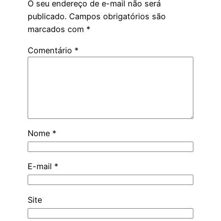
O seu endereço de e-mail não será
publicado.
Campos obrigatórios são
marcados com
*
Comentário
*
Nome
*
E-mail
*
Site