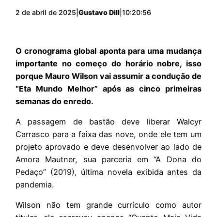
2 de abril de 2025
|
Gustavo Dill
|
10:20:56
O cronograma global aponta para uma mudança
importante no começo do horário nobre, isso
porque Mauro Wilson vai assumir a condução de
“Eta Mundo Melhor” após as cinco primeiras
semanas do enredo.
A passagem de bastão deve liberar Walcyr
Carrasco para a faixa das nove, onde ele tem um
projeto aprovado e deve desenvolver ao lado de
Amora Mautner, sua parceria em “A Dona do
Pedaço” (2019), última novela exibida antes da
pandemia.
Wilson não tem grande currículo como autor