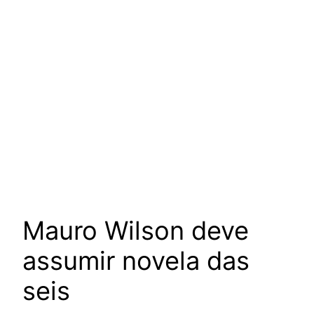
Mauro Wilson deve
assumir novela das
seis