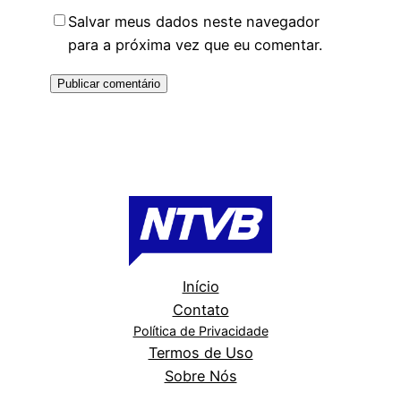
Salvar meus dados neste navegador
para a próxima vez que eu comentar.
Início
Contato
Política de Privacidade
Termos de Uso
Sobre Nós