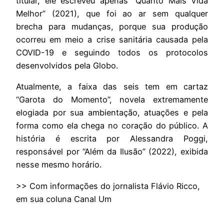
titular, ele escreveu apenas “Quanto Mais Vida
Melhor” (2021), que foi ao ar sem qualquer
brecha para mudanças, porque sua produção
ocorreu em meio a crise sanitária causada pela
COVID-19 e seguindo todos os protocolos
desenvolvidos pela Globo.
Atualmente, a faixa das seis tem em cartaz
“Garota do Momento”, novela extremamente
elogiada por sua ambientação, atuações e pela
forma como ela chega no coração do público. A
história é escrita por Alessandra Poggi,
responsável por “Além da Ilusão” (2022), exibida
nesse mesmo horário.
>> Com informações do jornalista Flávio Ricco,
em sua coluna Canal Um