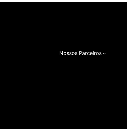
Nossos Parceiros