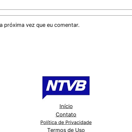
a próxima vez que eu comentar.
Início
Contato
Política de Privacidade
Termos de Uso