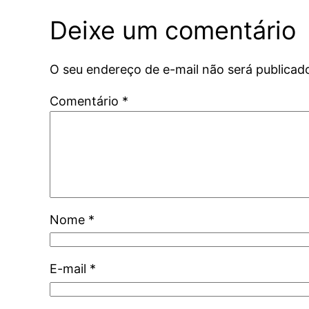
Deixe um comentário
O seu endereço de e-mail não será publicad
Comentário
*
Nome
*
E-mail
*