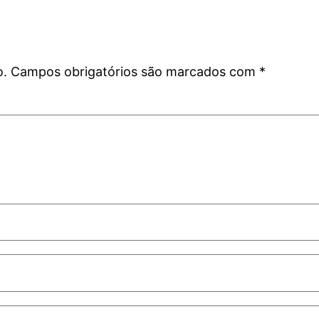
o.
Campos obrigatórios são marcados com
*