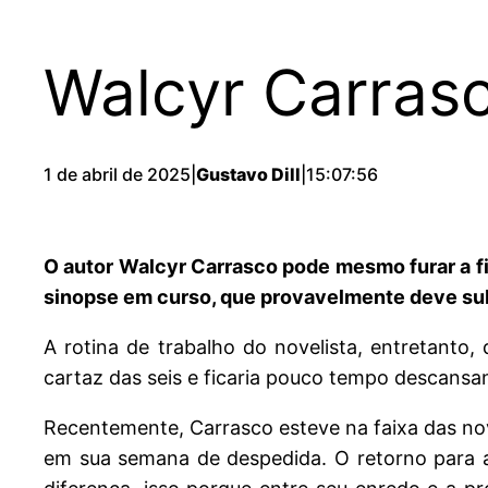
Walcyr Carrasc
1 de abril de 2025
|
Gustavo Dill
|
15:07:56
O autor Walcyr Carrasco pode mesmo furar a fi
sinopse em curso, que provavelmente deve subst
A rotina de trabalho do novelista, entretanto
cartaz das seis e ficaria pouco tempo descansan
Recentemente, Carrasco esteve na faixa das no
em sua semana de despedida. O retorno para a