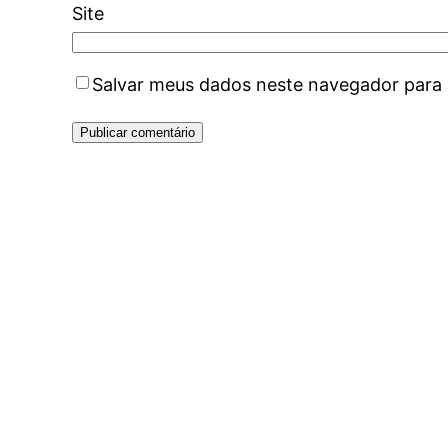
Site
Salvar meus dados neste navegador para 