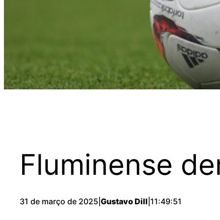
Fluminense dem
31 de março de 2025
|
Gustavo Dill
|
11:49:51