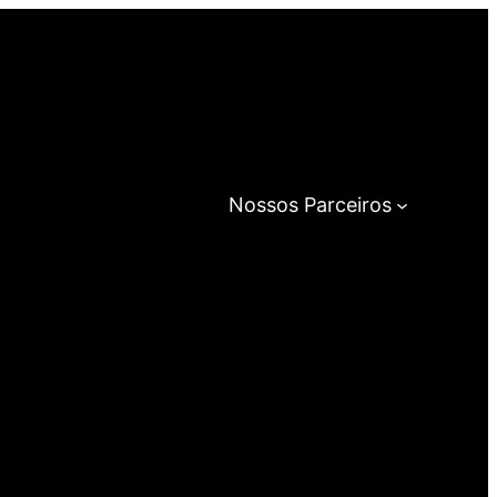
Nossos Parceiros