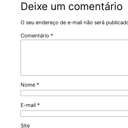
Deixe um comentário
O seu endereço de e-mail não será publicad
Comentário
*
Nome
*
E-mail
*
Site