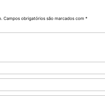
o.
Campos obrigatórios são marcados com
*