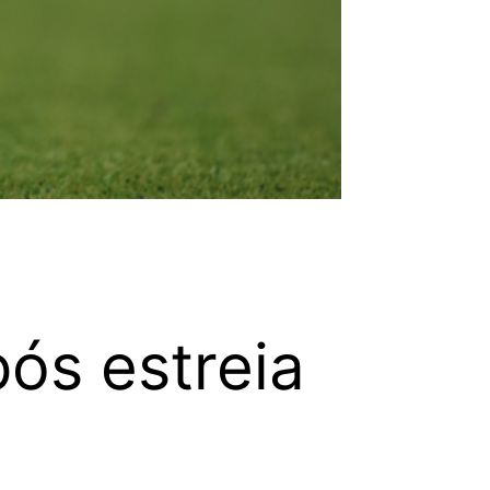
ós estreia