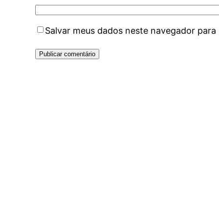
Salvar meus dados neste navegador para 