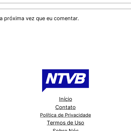
a próxima vez que eu comentar.
Início
Contato
Política de Privacidade
Termos de Uso
Sobre Nós