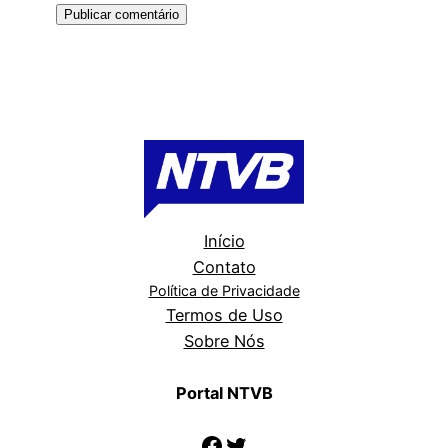
Início
Contato
Política de Privacidade
Termos de Uso
Sobre Nós
Portal NTVB
Facebook
Twitter