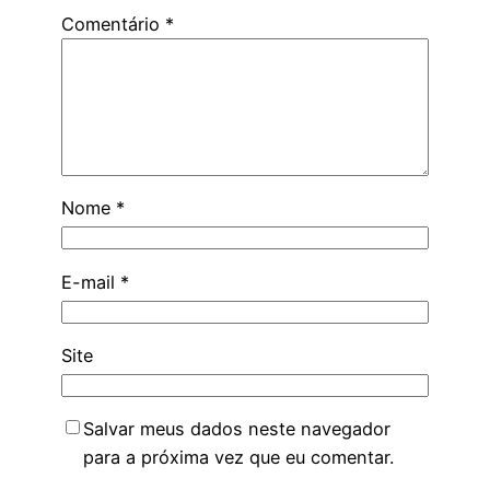
Comentário
*
Nome
*
E-mail
*
Site
Salvar meus dados neste navegador
para a próxima vez que eu comentar.