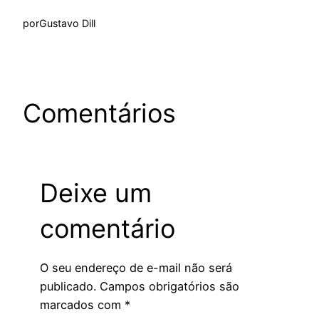
por
Gustavo Dill
Comentários
Deixe um
comentário
O seu endereço de e-mail não será
publicado.
Campos obrigatórios são
marcados com
*