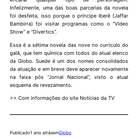
Infelizmente, uma das boas parcerias da novela
foi desfeita, isso porque o príncipe Iberê (Jaffar
Bambirra) foi visitar programas como o “Vídeo
Show” e “Divertics”.
Essa é a sétima novela das nove no curriculo do
galã, que tem química com todos do atual elenco
da Globo. Suede é um dos nomes consolidados
da atuação e em breve deve aparecer novamente
na faixa pós “Jornal Nacional”, visto o atual
esquema de revezamento.
>> Com informações do site Notícias da TV
Publicado
1 ano atrás
em
Globo