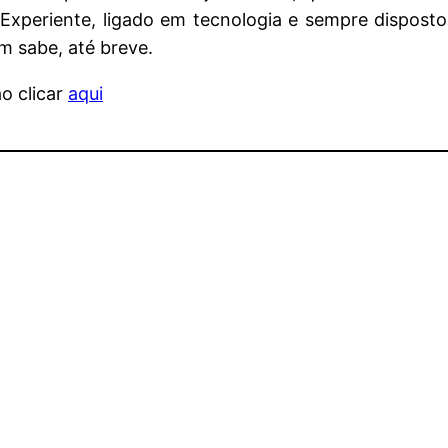
. Experiente, ligado em tecnologia e sempre dispos
m sabe, até breve.
o clicar
aqui