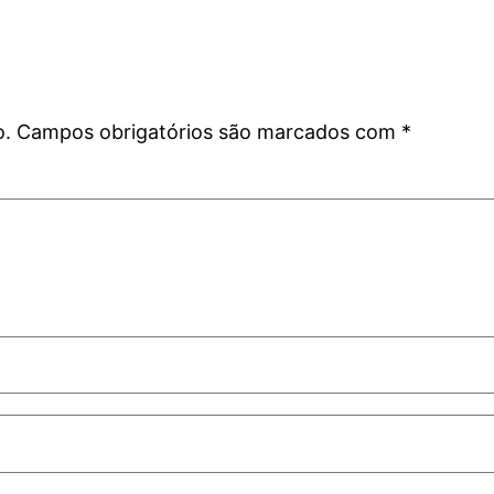
o.
Campos obrigatórios são marcados com
*