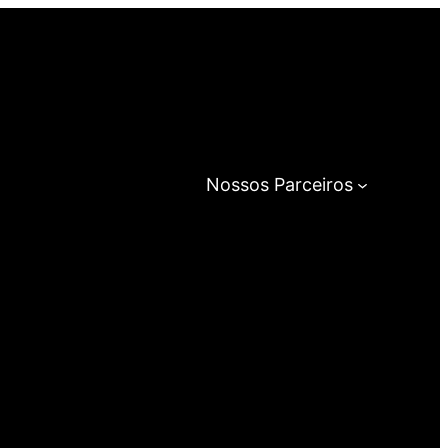
Nossos Parceiros