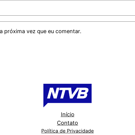
a próxima vez que eu comentar.
Início
Contato
Política de Privacidade