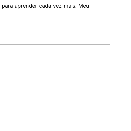
to para aprender cada vez mais. Meu