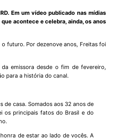
ORD. Em um vídeo publicado nas mídias
 que acontece e celebra, ainda, os anos
 futuro. Por dezenove anos, Freitas foi
 da emissora desde o fim de fevereiro,
 para a história do canal.
os de casa. Somados aos 32 anos de
 os principais fatos do Brasil e do
ho.
honra de estar ao lado de vocês. A