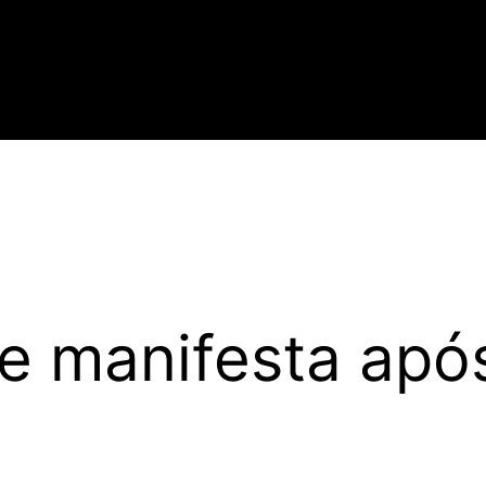
se manifesta ap