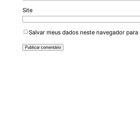
Site
Salvar meus dados neste navegador para 