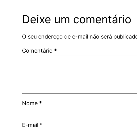
Deixe um comentário
O seu endereço de e-mail não será publicad
Comentário
*
Nome
*
E-mail
*