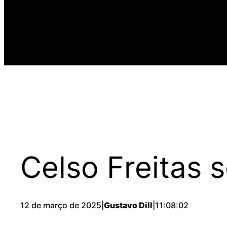
Celso Freitas 
12 de março de 2025
|
Gustavo Dill
|
11:08:02