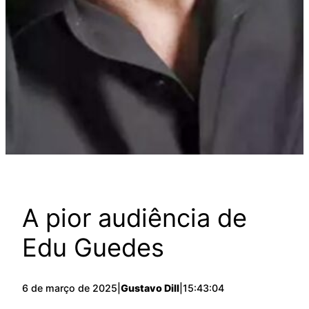
A pior audiência de
Edu Guedes
6 de março de 2025
|
Gustavo Dill
|
15:43:04