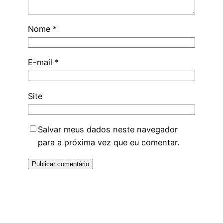
Nome
*
E-mail
*
Site
Salvar meus dados neste navegador
para a próxima vez que eu comentar.