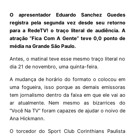
O apresentador Eduardo Sanchez Guedes
registra pela segunda vez desde seu retorno
para a RedeTV! o traço literal de audiência. A
atração “Fica Com A Gente” teve 0,0 ponto de
média na Grande São Paulo.
Antes, o matinal teve esse mesmo traço literal no
dia 21 de novembro, uma quinta-feira.
A mudança de horário do formato o colocou em
uma fogueira, isso porque as demais emissoras
tem jornalismo dentro da faixa em que ele vai ao
ar atualmente. Nem mesmo as bizarrices do
“Você Na TV” foram capazes de ajudar o noivo de
Ana Hickmann.
O torcedor do Sport Club Corinthians Paulista