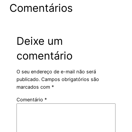
Comentários
Deixe um
comentário
O seu endereço de e-mail não será
publicado.
Campos obrigatórios são
marcados com
*
Comentário
*