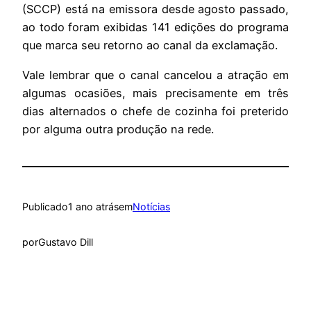
(SCCP) está na emissora desde agosto passado,
ao todo foram exibidas 141 edições do programa
que marca seu retorno ao canal da exclamação.
Vale lembrar que o canal cancelou a atração em
algumas ocasiões, mais precisamente em três
dias alternados o chefe de cozinha foi preterido
por alguma outra produção na rede.
Publicado
1 ano atrás
em
Notícias
por
Gustavo Dill