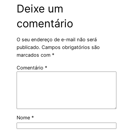
Deixe um
comentário
O seu endereço de e-mail não será
publicado.
Campos obrigatórios são
marcados com
*
Comentário
*
Nome
*