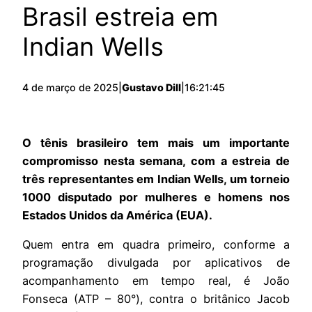
Brasil estreia em
Indian Wells
4 de março de 2025
|
Gustavo Dill
|
16:21:45
O tênis brasileiro tem mais um importante
compromisso nesta semana, com a estreia de
três representantes em Indian Wells, um torneio
1000 disputado por mulheres e homens nos
Estados Unidos da América (EUA).
Quem entra em quadra primeiro, conforme a
programação divulgada por aplicativos de
acompanhamento em tempo real, é João
Fonseca (ATP – 80°), contra o britânico Jacob