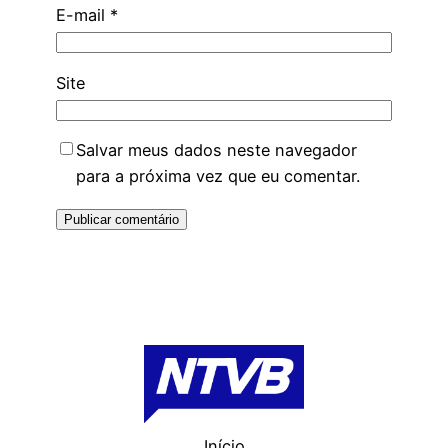
E-mail
*
Site
Salvar meus dados neste navegador
para a próxima vez que eu comentar.
Início