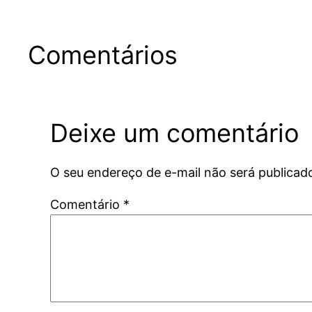
Comentários
Deixe um comentário
O seu endereço de e-mail não será publicad
Comentário
*