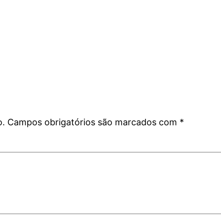
o.
Campos obrigatórios são marcados com
*