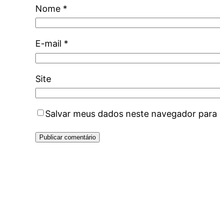
Nome
*
E-mail
*
Site
Salvar meus dados neste navegador para 