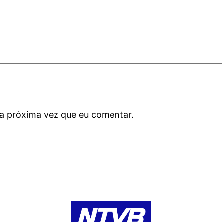
a próxima vez que eu comentar.