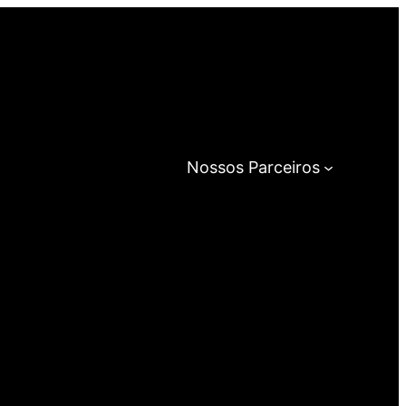
Nossos Parceiros