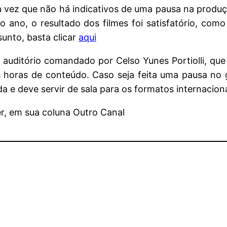
a vez que não há indicativos de uma pausa na produç
o ano, o resultado dos filmes foi satisfatório, co
unto, basta clicar
aqui
auditório comandado por Celso Yunes Portiolli, que
 horas de conteúdo. Caso seja feita uma pausa no
a e deve servir de sala para os formatos internaciona
r, em sua coluna Outro Canal