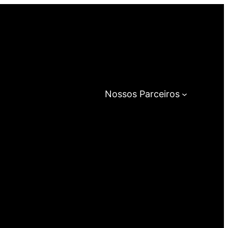
Nossos Parceiros