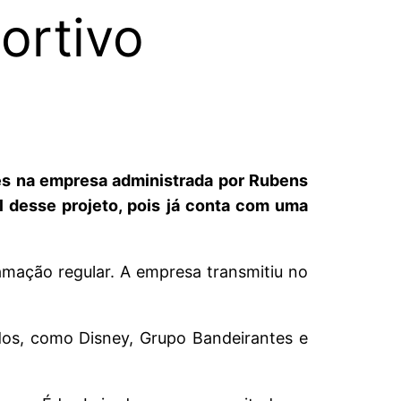
ortivo
es na empresa administrada por Rubens
 desse projeto, pois já conta com uma
mação regular. A empresa transmitiu no
os, como Disney, Grupo Bandeirantes e