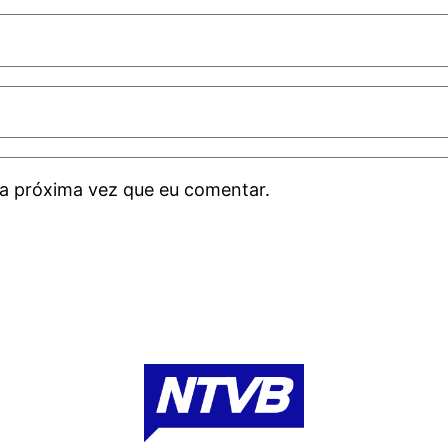
a próxima vez que eu comentar.