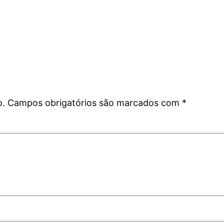
o.
Campos obrigatórios são marcados com
*