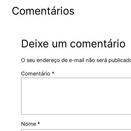
Comentários
Deixe um comentário
O seu endereço de e-mail não será publicad
Comentário
*
Nome
*