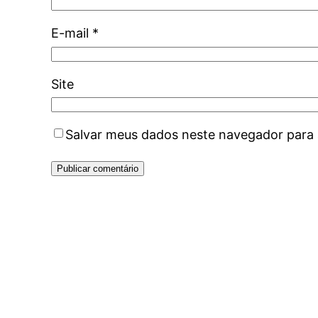
E-mail
*
Site
Salvar meus dados neste navegador para 