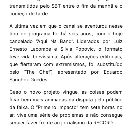
transmitidos pelo SBT entre o fim da manhã e o
começo de tarde.
A última vez em que o canal se aventurou nesse
tipo de programa foi há seis anos, com o hoje
cancelado “Aqui Na Band”. Liderados por Luiz
Ernesto Lacombe e Silvia Popovic, o formato
teve vida brevíssima. Após alterações editoriais,
que flertaram com extremismos, foi substituído
pelo “The Chef”, apresentado por Eduardo
Sanchez Guedes.
Caso o novo projeto vingue, as coisas podem
ficar bem mais animadas na disputa pelo público
da faixa. O “Primeiro Impacto” tem sete horas no
ar, vive uma série de problemas e não consegue
sequer fazer frente ao jornalismo da RECORD.