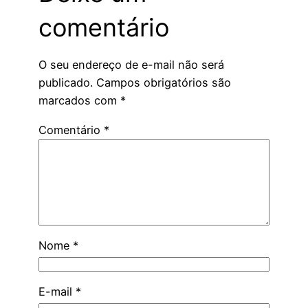
comentário
O seu endereço de e-mail não será
publicado.
Campos obrigatórios são
marcados com
*
Comentário
*
Nome
*
E-mail
*