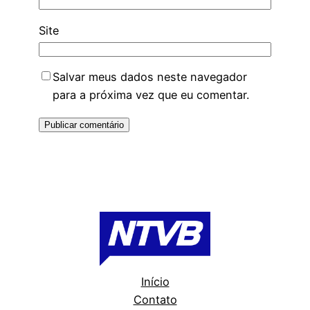
Site
Salvar meus dados neste navegador
para a próxima vez que eu comentar.
Início
Contato