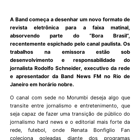
A Band começa a desenhar um novo formato de
revista eletrônica para a faixa matinal,
absorvendo parte do “Bora Brasil”,
recentemente espichado pelo canal paulista. Os
trabalhos na emissora estão sob
desenvolvimento e responsabilidade do
jornalista Rodolfo Schneider, executivo da rede
e apresentador da Band News FM no Rio de
Janeiro em horário nobre.
O canal com sede no Morumbi deseja algo que
transite entre jornalismo e entretenimento, que
seja capaz de fazer uma transição de público do
jornalismo hard news e o editorial mais forte da
rede, futebol, onde Renata Bonfiglio Fan
coleciona goleadas diante dos programas