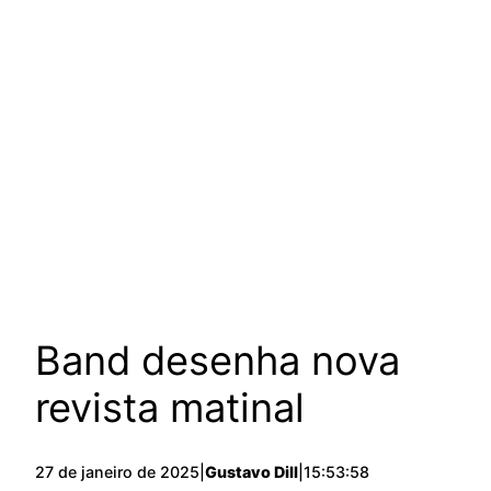
Band desenha nova
revista matinal
27 de janeiro de 2025
|
Gustavo Dill
|
15:53:58