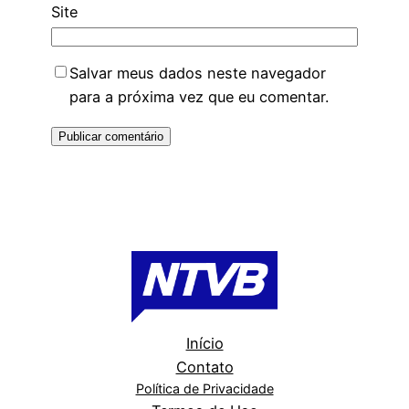
Site
Salvar meus dados neste navegador
para a próxima vez que eu comentar.
Início
Contato
Política de Privacidade