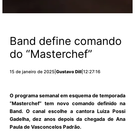
Band define comando
do “Masterchef”
15 de janeiro de 2025
|
Gustavo Dill
|
12:27:16
O programa semanal em esquema de temporada
“Masterchef” tem novo comando definido na
Band. O canal escolhe a cantora Luiza Possi
Gadelha, dez anos depois da chegada de Ana
Paula de Vasconcelos Padrão.