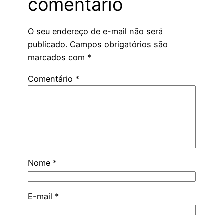
comentário
O seu endereço de e-mail não será
publicado.
Campos obrigatórios são
marcados com
*
Comentário
*
Nome
*
E-mail
*