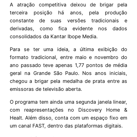
A atração competitiva deixou de brigar pela
terceira posição há anos, pela produção
constante de suas versões tradicionais e
derivadas, como fica evidente nos dados
consolidados da Kantar Ibope Media.
Para se ter uma ideia, a última exibição do
formato tradicional, entre maio e novembro do
ano passado teve apenas 1,77 pontos de média
geral na Grande São Paulo. Nos anos iniciais,
chegou a brigar pela medalha de prata entre as
emissoras de televisão aberta.
O programa tem ainda uma segunda janela linear,
com reapresentações no Discovery Home &
Healt. Além disso, conta com um espaço fixo em
um canal FAST, dentro das plataformas digitais.