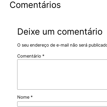
Comentários
Deixe um comentário
O seu endereço de e-mail não será publicad
Comentário
*
Nome
*