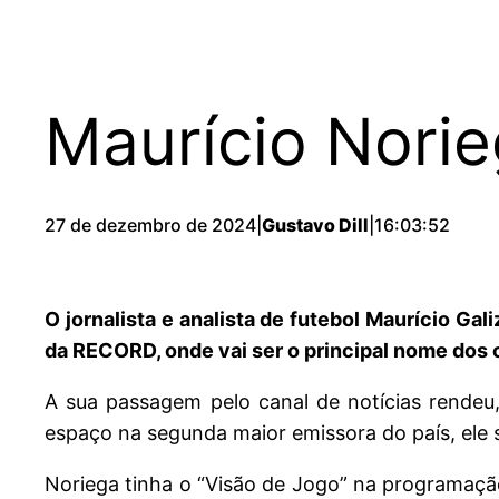
Maurício Norie
27 de dezembro de 2024
|
Gustavo Dill
|
16:03:52
O jornalista e analista de futebol Maurício Ga
da RECORD, onde vai ser o principal nome dos
A sua passagem pelo canal de notícias rendeu,
espaço na segunda maior emissora do país, ele s
Noriega tinha o “Visão de Jogo” na programação