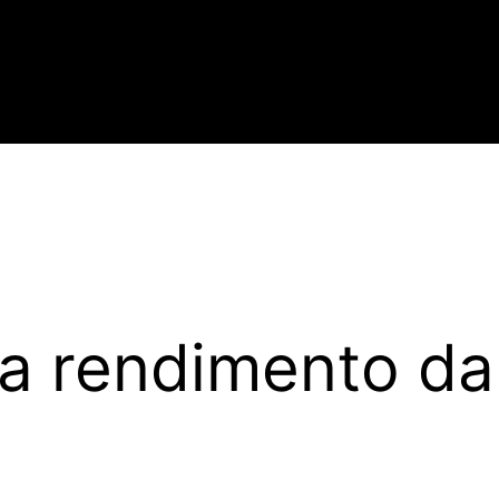
ta rendimento da