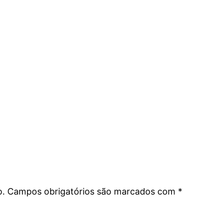
o.
Campos obrigatórios são marcados com
*