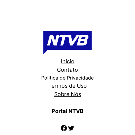
Início
Contato
Política de Privacidade
Termos de Uso
Sobre Nós
Portal NTVB
Facebook
Twitter