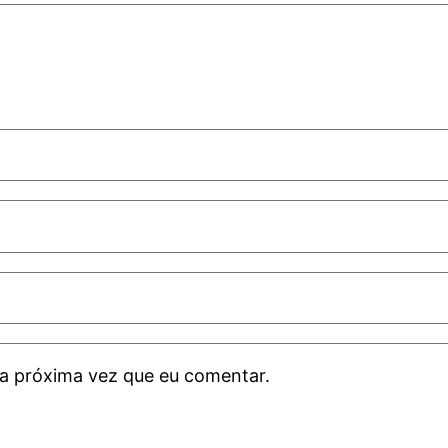
a próxima vez que eu comentar.