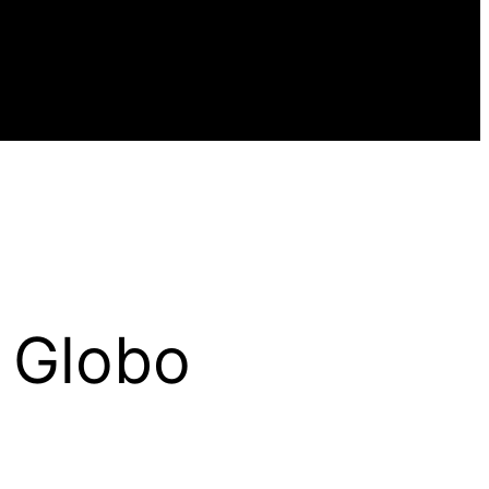
 Globo