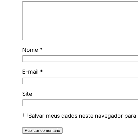
Nome
*
E-mail
*
Site
Salvar meus dados neste navegador para 