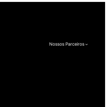
Nossos Parceiros