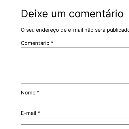
Deixe um comentário
O seu endereço de e-mail não será publicad
Comentário
*
Nome
*
E-mail
*