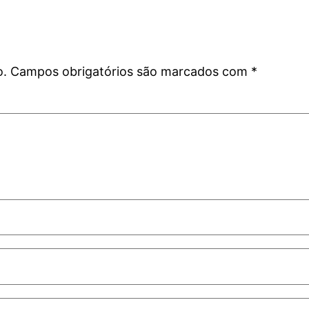
o.
Campos obrigatórios são marcados com
*