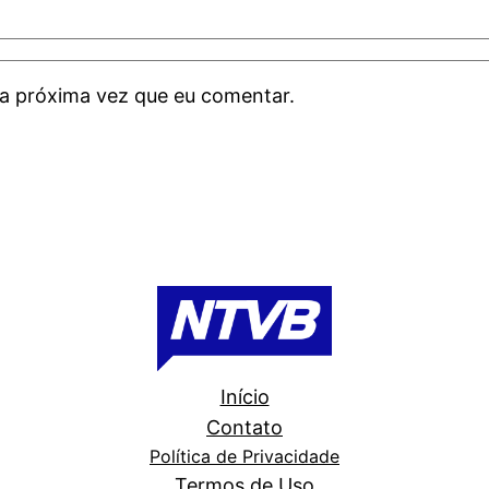
a próxima vez que eu comentar.
Início
Contato
Política de Privacidade
Termos de Uso