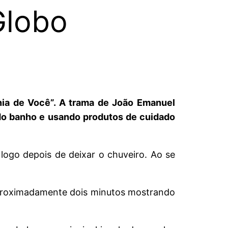
Globo
ia de Você”. A trama de João Emanuel
o banho e usando produtos de cuidado
logo depois de deixar o chuveiro. Ao se
 aproximadamente dois minutos mostrando