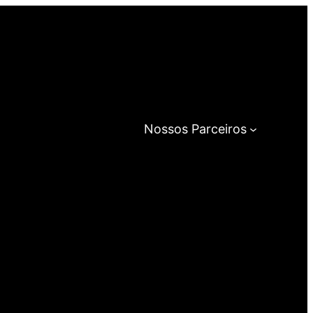
Nossos Parceiros