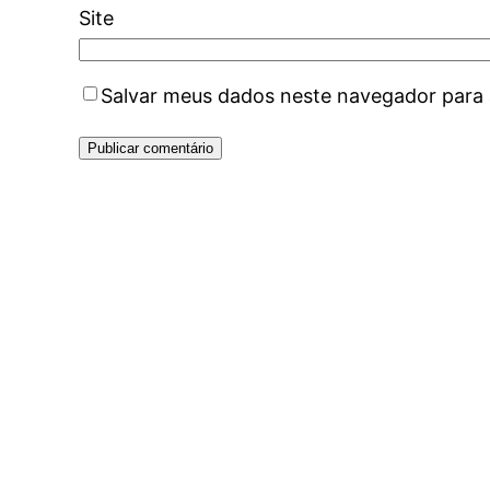
Site
Salvar meus dados neste navegador para 