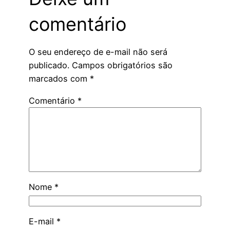
comentário
O seu endereço de e-mail não será
publicado.
Campos obrigatórios são
marcados com
*
Comentário
*
Nome
*
E-mail
*