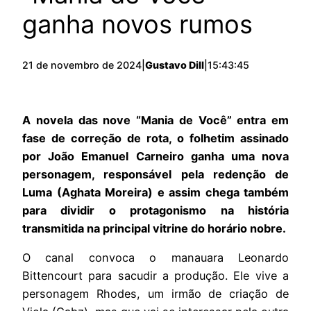
ganha novos rumos
21 de novembro de 2024
|
Gustavo Dill
|
15:43:45
A novela das nove “Mania de Você” entra em
fase de correção de rota, o folhetim assinado
por João Emanuel Carneiro ganha uma nova
personagem, responsável pela redenção de
Luma (Aghata Moreira) e assim chega também
para dividir o protagonismo na história
transmitida na principal vitrine do horário nobre.
O canal convoca o manauara Leonardo
Bittencourt para sacudir a produção. Ele vive a
personagem Rhodes, um irmão de criação de