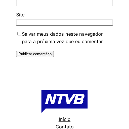
Site
Salvar meus dados neste navegador
para a próxima vez que eu comentar.
Início
Contato