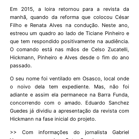
Em 2015, a loira retornou para a revista da
manhã, quando da reforma que colocou César
Filho e Renata Alves na condução. Neste ano,
estreou um quadro ao lado de Ticiane Pinheiro e
que tem respondido positivamente na audiência.
O comando está nas mãos de Celso Zucatelli,
Hickmann, Pinheiro e Alves desde o fim do ano
passado.
O seu nome foi ventilado em Osasco, local onde
o noivo dela tem expediente. Mas, não foi
adiante e assim ela permanece na Barra Funda,
concorrendo com o amado. Eduardo Sanchez
Guedes já dividiu a apresentação da revista com
Hickmann na fase inicial do projeto.
>> Com informações do jornalista Gabriel