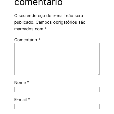
comentário
O seu endereço de e-mail não será
publicado.
Campos obrigatórios são
marcados com
*
Comentário
*
Nome
*
E-mail
*