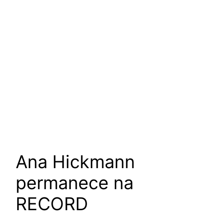
Ana Hickmann
permanece na
RECORD