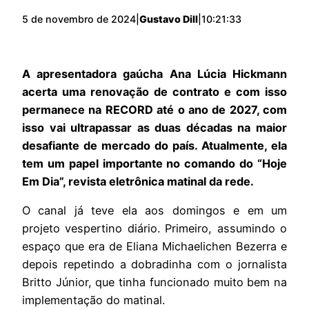
5 de novembro de 2024
|
Gustavo Dill
|
10:21:33
A apresentadora gaúcha Ana Lúcia Hickmann
acerta uma renovação de contrato e com isso
permanece na RECORD até o ano de 2027, com
isso vai ultrapassar as duas décadas na maior
desafiante de mercado do país. Atualmente, ela
tem um papel importante no comando do “Hoje
Em Dia”, revista eletrônica matinal da rede.
O canal já teve ela aos domingos e em um
projeto vespertino diário. Primeiro, assumindo o
espaço que era de Eliana Michaelichen Bezerra e
depois repetindo a dobradinha com o jornalista
Britto Júnior, que tinha funcionado muito bem na
implementação do matinal.