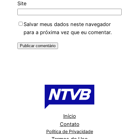
Site
Salvar meus dados neste navegador
para a próxima vez que eu comentar.
Início
Contato
Política de Privacidade