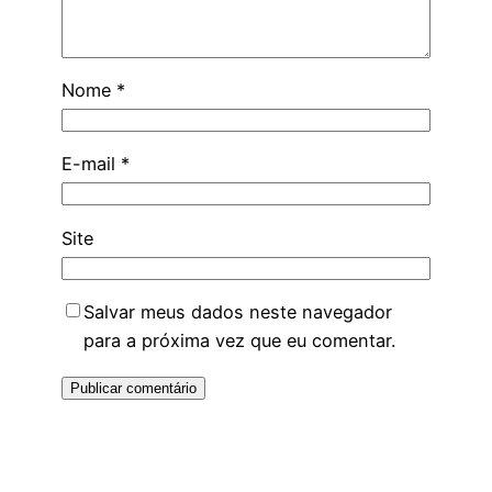
Nome
*
E-mail
*
Site
Salvar meus dados neste navegador
para a próxima vez que eu comentar.