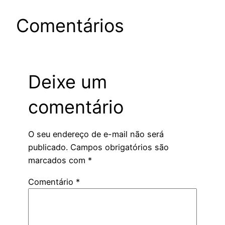
Comentários
Deixe um
comentário
O seu endereço de e-mail não será
publicado.
Campos obrigatórios são
marcados com
*
Comentário
*