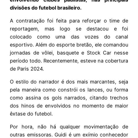
divisões do futebol brasileiro.
A contratação foi feita para reforçar o time de
reportagem, mas logo se destacou e foi
colocado como uma das vozes do canal
esportivo. Além do esporte bretão, ele comandou
jornadas de vôlei, basquete e Stock Car nesse
período todo. Recentemente, esteve na cobertura
de Paris 2024.
O estilo do narrador é dos mais marcantes, seja
pela maneira como constrói os lances, ou forma
como assina os gols narrados, citando trechos
dos hinos de envolvidos no momento de maior
êxtase do futebol.
Por hora, não há qualquer movimentação de
outras emissoras. Guidi é um exímio conhecedor