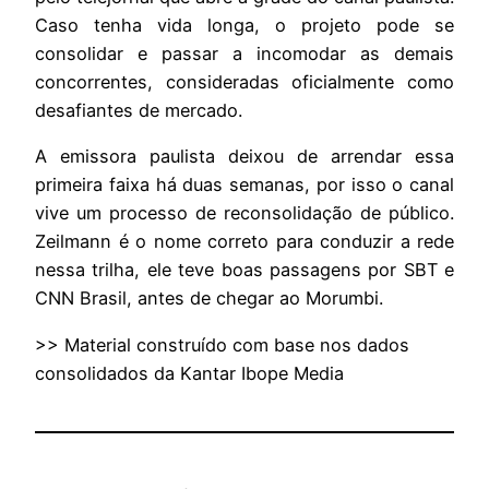
Caso tenha vida longa, o projeto pode se
consolidar e passar a incomodar as demais
concorrentes, consideradas oficialmente como
desafiantes de mercado.
A emissora paulista deixou de arrendar essa
primeira faixa há duas semanas, por isso o canal
vive um processo de reconsolidação de público.
Zeilmann é o nome correto para conduzir a rede
nessa trilha, ele teve boas passagens por SBT e
CNN Brasil, antes de chegar ao Morumbi.
>> Material construído com base nos dados
consolidados da Kantar Ibope Media