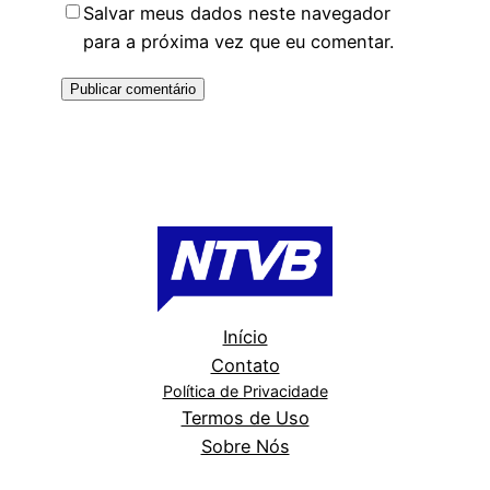
Salvar meus dados neste navegador
para a próxima vez que eu comentar.
Início
Contato
Política de Privacidade
Termos de Uso
Sobre Nós