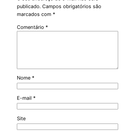
publicado.
Campos obrigatórios são
marcados com
*
Comentário
*
Nome
*
E-mail
*
Site