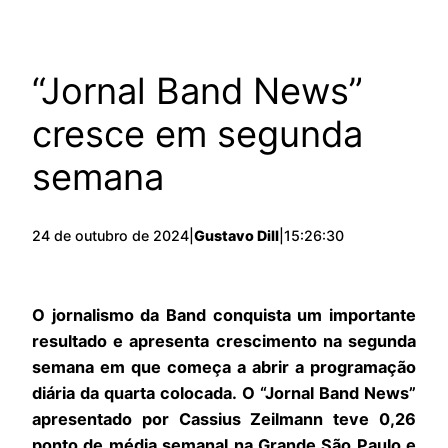
“Jornal Band News”
cresce em segunda
semana
24 de outubro de 2024
|
Gustavo Dill
|
15:26:30
O jornalismo da Band conquista um importante
resultado e apresenta crescimento na segunda
semana em que começa a abrir a programação
diária da quarta colocada. O “Jornal Band News”
apresentado por Cassius Zeilmann teve 0,26
ponto de média semanal na Grande São Paulo e