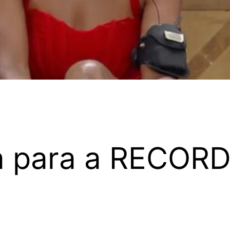
ta para a RECOR