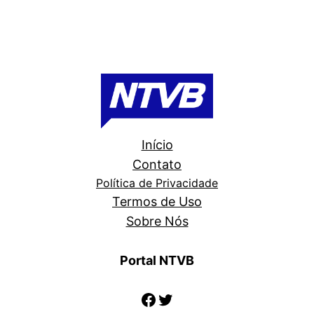
Início
Contato
Política de Privacidade
Termos de Uso
Sobre Nós
Portal NTVB
Facebook
Twitter