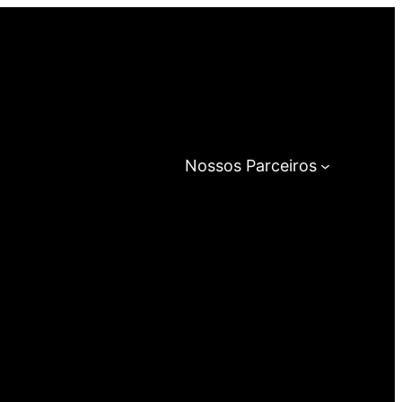
Nossos Parceiros