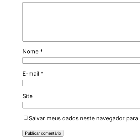
Nome
*
E-mail
*
Site
Salvar meus dados neste navegador para 