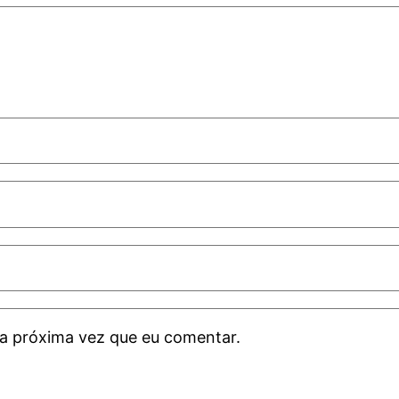
a próxima vez que eu comentar.