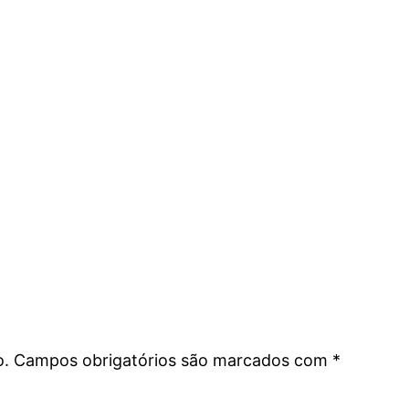
o.
Campos obrigatórios são marcados com
*