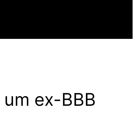
s um ex-BBB