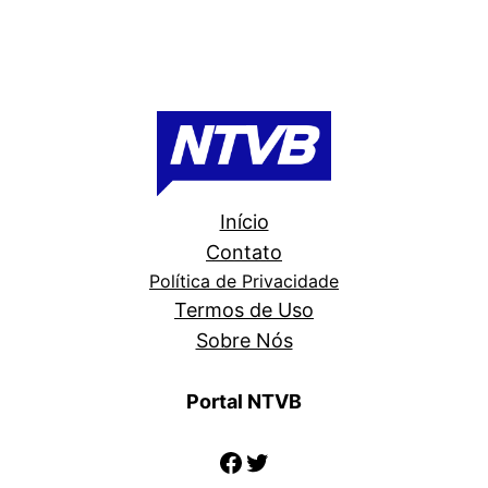
Início
Contato
Política de Privacidade
Termos de Uso
Sobre Nós
Portal NTVB
Facebook
Twitter