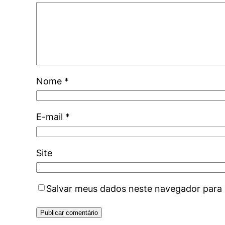
Nome
*
E-mail
*
Site
Salvar meus dados neste navegador para 