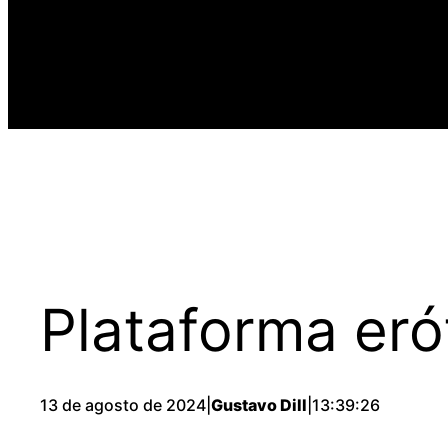
Plataforma er
13 de agosto de 2024
|
Gustavo Dill
|
13:39:26