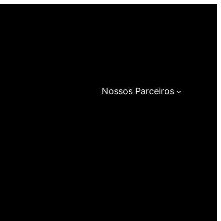
Nossos Parceiros