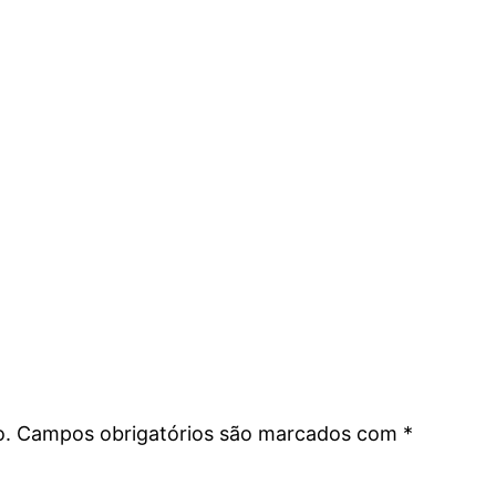
o.
Campos obrigatórios são marcados com
*