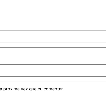
a próxima vez que eu comentar.