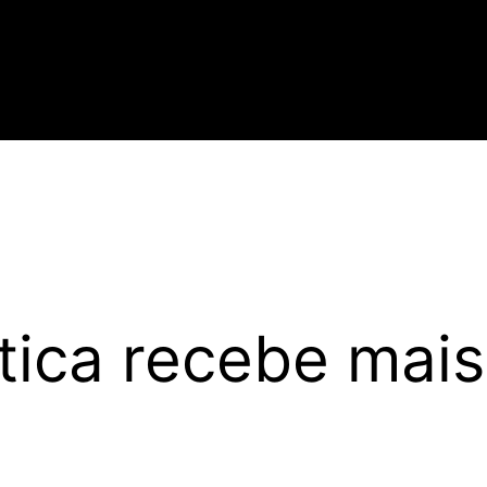
ótica recebe mai